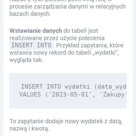
procesie zarządzania danymi w relacyjnych
bazach danych.
Wstawianie danych
do tabeli jest
realizowane przez użycie polecenia
INSERT INTO
. Przykład zapytania, które
wstawia nowy rekord do tabeli „wydatki”,
wygląda tak:
INSERT INTO wydatki (data_wydatk
To zapytanie dodaje nowy wydatek z datą,
nazwą i kwotą.