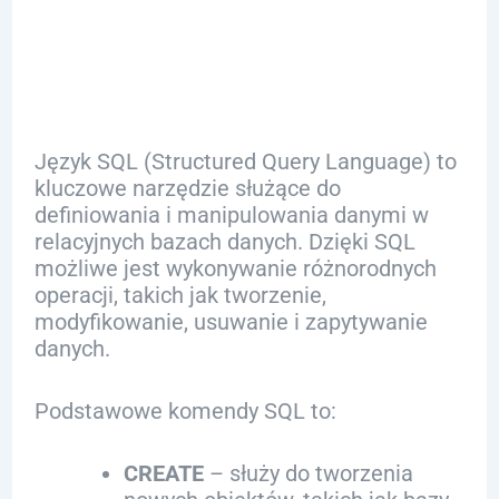
Podstawy
Język SQL (Structured Query Language) to
kluczowe narzędzie służące do
definiowania i manipulowania danymi w
relacyjnych bazach danych. Dzięki SQL
możliwe jest wykonywanie różnorodnych
operacji, takich jak tworzenie,
modyfikowanie, usuwanie i zapytywanie
danych.
Podstawowe komendy SQL to:
CREATE
– służy do tworzenia