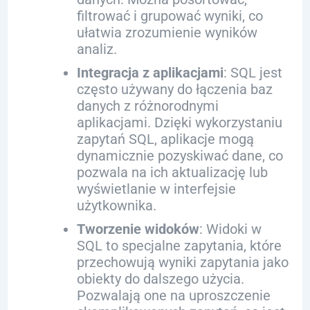
filtrować i grupować wyniki, co
ułatwia zrozumienie wyników
analiz.
Integracja z aplikacjami
: SQL jest
często używany do łączenia baz
danych z różnorodnymi
aplikacjami. Dzięki wykorzystaniu
zapytań SQL, aplikacje mogą
dynamicznie pozyskiwać dane, co
pozwala na ich aktualizację lub
wyświetlanie w interfejsie
użytkownika.
Tworzenie widoków
: Widoki w
SQL to specjalne zapytania, które
przechowują wyniki zapytania jako
obiekty do dalszego użycia.
Pozwalają one na uproszczenie