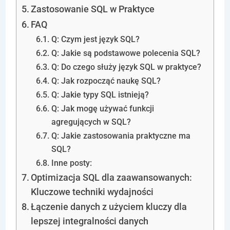
Zastosowanie SQL w Praktyce
FAQ
Q: Czym jest język SQL?
Q: Jakie są podstawowe polecenia SQL?
Q: Do czego służy język SQL w praktyce?
Q: Jak rozpocząć naukę SQL?
Q: Jakie typy SQL istnieją?
Q: Jak mogę używać funkcji
agregujących w SQL?
Q: Jakie zastosowania praktyczne ma
SQL?
Inne posty:
Optimizacja SQL dla zaawansowanych:
Kluczowe techniki wydajności
Łączenie danych z użyciem kluczy dla
lepszej integralności danych