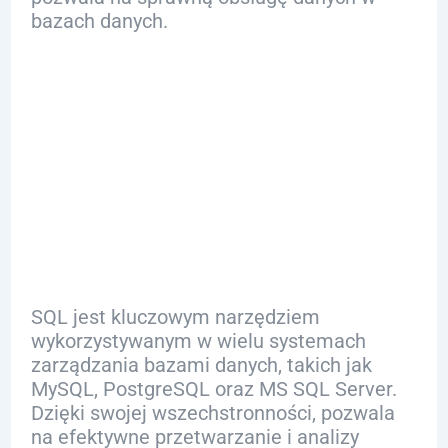
bazach danych.
Zastosowanie
SQL w
Praktyce
SQL jest kluczowym narzędziem
wykorzystywanym w wielu systemach
zarządzania bazami danych, takich jak
MySQL, PostgreSQL oraz MS SQL Server.
Dzięki swojej wszechstronności, pozwala
na efektywne przetwarzanie i analizy