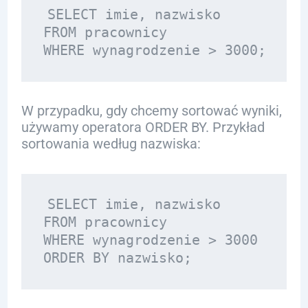
SELECT imie, nazwisko 

FROM pracownicy 

W przypadku, gdy chcemy sortować wyniki,
używamy operatora ORDER BY. Przykład
sortowania według nazwiska:
SELECT imie, nazwisko 

FROM pracownicy 

WHERE wynagrodzenie > 3000 
