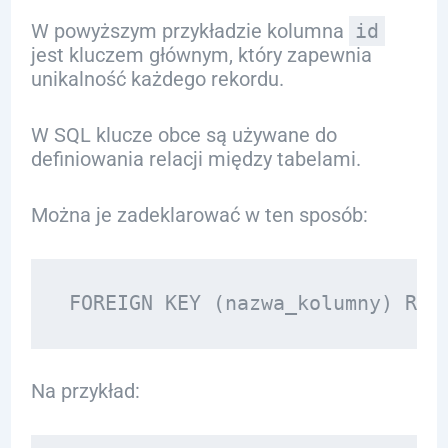
W powyższym przykładzie kolumna
id
jest kluczem głównym, który zapewnia
unikalność każdego rekordu.
W SQL klucze obce są używane do
definiowania relacji między tabelami.
Można je zadeklarować w ten sposób:
Na przykład: