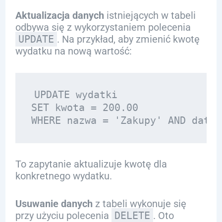
Aktualizacja danych
istniejących w tabeli
odbywa się z wykorzystaniem polecenia
UPDATE
. Na przykład, aby zmienić kwotę
wydatku na nową wartość:
UPDATE wydatki 

SET kwota = 200.00 

To zapytanie aktualizuje kwotę dla
konkretnego wydatku.
Usuwanie danych
z tabeli wykonuje się
przy użyciu polecenia
DELETE
. Oto