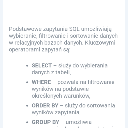
Podstawowe zapytania SQL umożliwiają
wybieranie, filtrowanie i sortowanie danych
w relacyjnych bazach danych. Kluczowymi
operatorami zapytań są:
SELECT
– służy do wybierania
danych z tabeli,
WHERE
– pozwala na filtrowanie
wyników na podstawie
określonych warunków,
ORDER BY
– służy do sortowania
wyników zapytania,
GROUP BY
– umożliwia