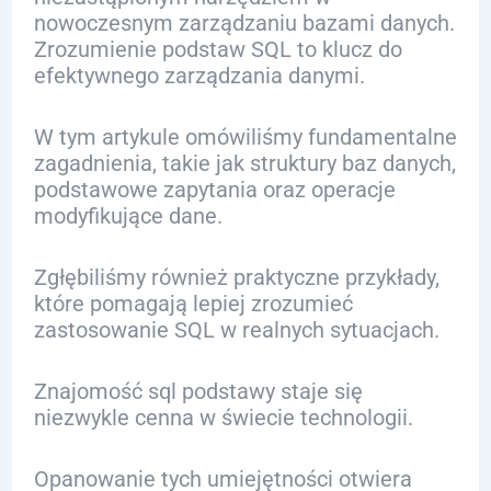
nowoczesnym zarządzaniu bazami danych.
Zrozumienie podstaw SQL to klucz do
efektywnego zarządzania danymi.
W tym artykule omówiliśmy fundamentalne
zagadnienia, takie jak struktury baz danych,
podstawowe zapytania oraz operacje
modyfikujące dane.
Zgłębiliśmy również praktyczne przykłady,
które pomagają lepiej zrozumieć
zastosowanie SQL w realnych sytuacjach.
Znajomość sql podstawy staje się
niezwykle cenna w świecie technologii.
Opanowanie tych umiejętności otwiera