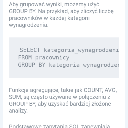
Aby grupować wyniki, możemy użyć
GROUP BY. Na przykład, aby zliczyć liczbę
pracowników w każdej kategorii
wynagrodzenia:
SELECT kategoria_wynagrodzenia, 
FROM pracownicy 

Funkcje agregujące, takie jak COUNT, AVG,
SUM, są często używane w połączeniu z
GROUP BY, aby uzyskać bardziej złożone
analizy.
Podstawowe zapytania SQL zapewniają