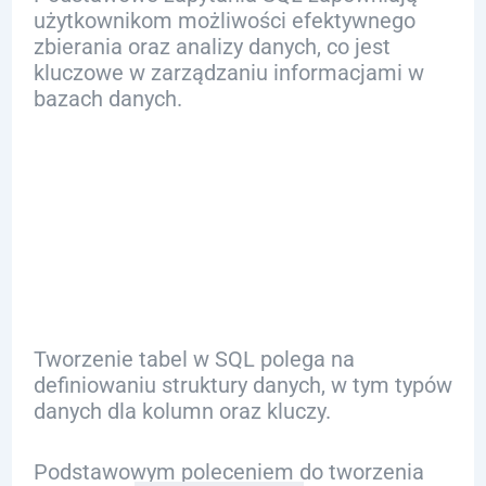
użytkownikom możliwości efektywnego
zbierania oraz analizy danych, co jest
kluczowe w zarządzaniu informacjami w
bazach danych.
Jak Tworzyć
Tabele w SQL?
Tworzenie tabel w SQL polega na
definiowaniu struktury danych, w tym typów
danych dla kolumn oraz kluczy.
Podstawowym poleceniem do tworzenia