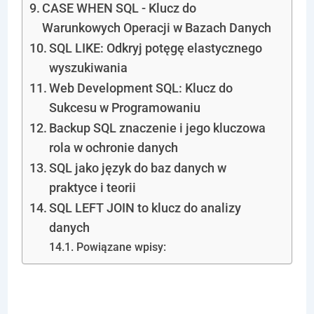
CASE WHEN SQL - Klucz do
Warunkowych Operacji w Bazach Danych
SQL LIKE: Odkryj potęgę elastycznego
wyszukiwania
Web Development SQL: Klucz do
Sukcesu w Programowaniu
Backup SQL znaczenie i jego kluczowa
rola w ochronie danych
SQL jako język do baz danych w
praktyce i teorii
SQL LEFT JOIN to klucz do analizy
danych
Powiązane wpisy:
Czym są SQL