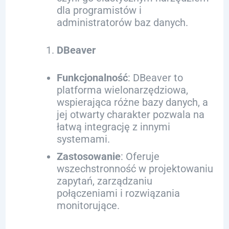
dla programistów i
administratorów baz danych.
DBeaver
Funkcjonalność
: DBeaver to
platforma wielonarzędziowa,
wspierająca różne bazy danych, a
jej otwarty charakter pozwala na
łatwą integrację z innymi
systemami.
Zastosowanie
: Oferuje
wszechstronność w projektowaniu
zapytań, zarządzaniu
połączeniami i rozwiązania
monitorujące.