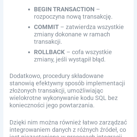
BEGIN TRANSACTION
–
rozpoczyna nową transakcję.
COMMIT
– zatwierdza wszystkie
zmiany dokonane w ramach
transakcji.
ROLLBACK
– cofa wszystkie
zmiany, jeśli wystąpił błąd.
Dodatkowo, procedury składowane
stanowią efektywny sposób implementacji
złożonych transakcji, umożliwiając
wielokrotne wykonywanie kodu SQL bez
konieczności jego powtarzania.
Dzięki nim można również łatwo zarządzać
integrowaniem danych z różnych źródeł, co