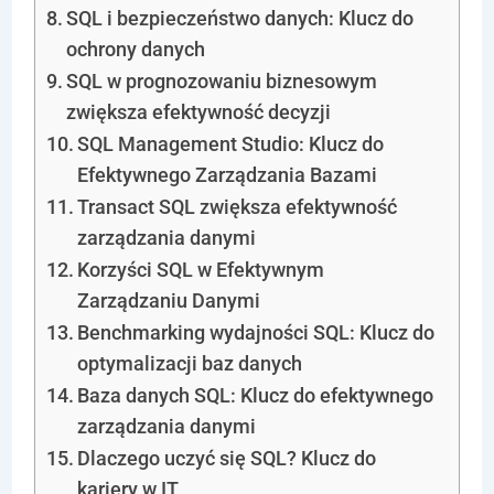
SQL i bezpieczeństwo danych: Klucz do
ochrony danych
SQL w prognozowaniu biznesowym
zwiększa efektywność decyzji
SQL Management Studio: Klucz do
Efektywnego Zarządzania Bazami
Transact SQL zwiększa efektywność
zarządzania danymi
Korzyści SQL w Efektywnym
Zarządzaniu Danymi
Benchmarking wydajności SQL: Klucz do
optymalizacji baz danych
Baza danych SQL: Klucz do efektywnego
zarządzania danymi
Dlaczego uczyć się SQL? Klucz do
kariery w IT