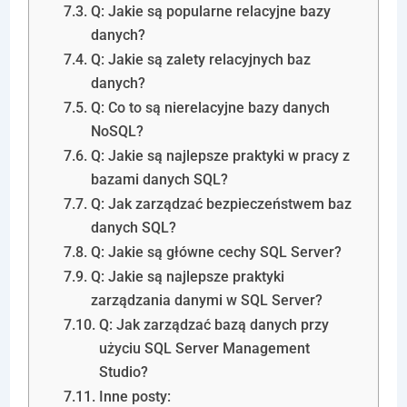
Q: Jakie są popularne relacyjne bazy
danych?
Q: Jakie są zalety relacyjnych baz
danych?
Q: Co to są nierelacyjne bazy danych
NoSQL?
Q: Jakie są najlepsze praktyki w pracy z
bazami danych SQL?
Q: Jak zarządzać bezpieczeństwem baz
danych SQL?
Q: Jakie są główne cechy SQL Server?
Q: Jakie są najlepsze praktyki
zarządzania danymi w SQL Server?
Q: Jak zarządzać bazą danych przy
użyciu SQL Server Management
Studio?
Inne posty: