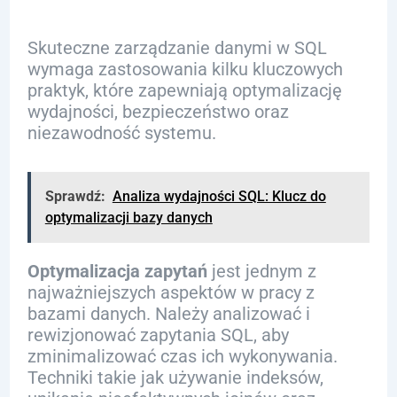
Skuteczne zarządzanie danymi w SQL
wymaga zastosowania kilku kluczowych
praktyk, które zapewniają optymalizację
wydajności, bezpieczeństwo oraz
niezawodność systemu.
Sprawdź:
Analiza wydajności SQL: Klucz do
optymalizacji bazy danych
Optymalizacja zapytań
jest jednym z
najważniejszych aspektów w pracy z
bazami danych. Należy analizować i
rewizjonować zapytania SQL, aby
zminimalizować czas ich wykonywania.
Techniki takie jak używanie indeksów,