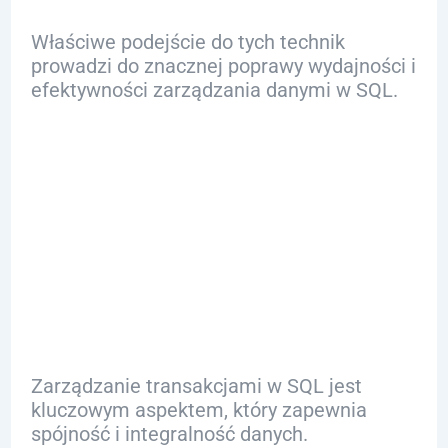
Właściwe podejście do tych technik
prowadzi do znacznej poprawy wydajności i
efektywności zarządzania danymi w SQL.
Zarządzanie
transakcjami
w SQL
Zarządzanie transakcjami w SQL jest
kluczowym aspektem, który zapewnia
spójność i integralność danych.