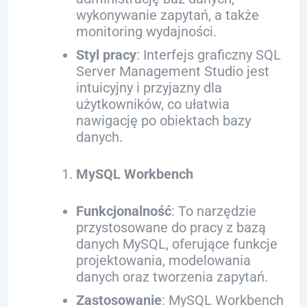
wykonywanie zapytań, a także
monitoring wydajności.
Styl pracy
: Interfejs graficzny SQL
Server Management Studio jest
intuicyjny i przyjazny dla
użytkowników, co ułatwia
nawigację po obiektach bazy
danych.
MySQL Workbench
Funkcjonalność
: To narzędzie
przystosowane do pracy z bazą
danych MySQL, oferujące funkcje
projektowania, modelowania
danych oraz tworzenia zapytań.
Zastosowanie
: MySQL Workbench