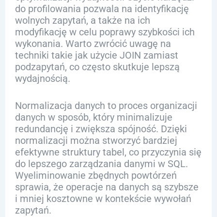
do profilowania pozwala na identyfikację
wolnych zapytań, a także na ich
modyfikację w celu poprawy szybkości ich
wykonania. Warto zwrócić uwagę na
techniki takie jak użycie JOIN zamiast
podzapytań, co często skutkuje lepszą
wydajnością.
Normalizacja danych to proces organizacji
danych w sposób, który minimalizuje
redundancję i zwiększa spójność. Dzięki
normalizacji można stworzyć bardziej
efektywne struktury tabel, co przyczynia się
do lepszego zarządzania danymi w SQL.
Wyeliminowanie zbędnych powtórzeń
sprawia, że operacje na danych są szybsze
i mniej kosztowne w kontekście wywołań
zapytań.