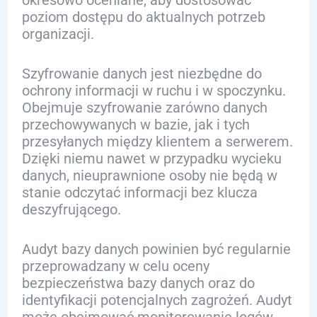
okresowo oceniane, aby dostosować
poziom dostępu do aktualnych potrzeb
organizacji.
Szyfrowanie danych jest niezbędne do
ochrony informacji w ruchu i w spoczynku.
Obejmuje szyfrowanie zarówno danych
przechowywanych w bazie, jak i tych
przesyłanych między klientem a serwerem.
Dzięki niemu nawet w przypadku wycieku
danych, nieuprawnione osoby nie będą w
stanie odczytać informacji bez klucza
deszyfrującego.
Audyt bazy danych powinien być regularnie
przeprowadzany w celu oceny
bezpieczeństwa bazy danych oraz do
identyfikacji potencjalnych zagrożeń. Audyt