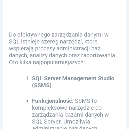
danymi w SQL
Do efektywnego zarządzania danymi w
SQL istnieje szereg narzędzi, które
wspierają procesy administracji baz
danych, analizy danych oraz raportowania.
Oto kilka najpopularniejszych:
SQL Server Management Studio
(SSMS)
Funkcjonalność
: SSMS to
kompleksowe narzędzie do
zarządzania bazami danych w
SQL Server. Umożliwia
administrację baz danych,