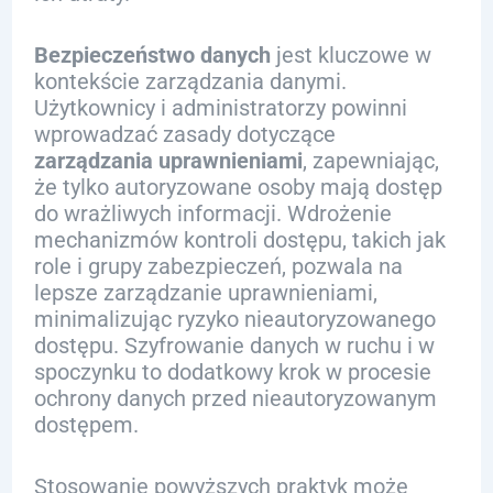
Bezpieczeństwo danych
jest kluczowe w
kontekście zarządzania danymi.
Użytkownicy i administratorzy powinni
wprowadzać zasady dotyczące
zarządzania uprawnieniami
, zapewniając,
że tylko autoryzowane osoby mają dostęp
do wrażliwych informacji. Wdrożenie
mechanizmów kontroli dostępu, takich jak
role i grupy zabezpieczeń, pozwala na
lepsze zarządzanie uprawnieniami,
minimalizując ryzyko nieautoryzowanego
dostępu. Szyfrowanie danych w ruchu i w
spoczynku to dodatkowy krok w procesie
ochrony danych przed nieautoryzowanym
dostępem.
Stosowanie powyższych praktyk może