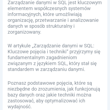
Zarządzanie danymi w SQL jest kluczowym
elementem współczesnych systemów
informacyjnych, które umożliwiają
organizację, przetwarzanie i analizowanie
danych w sposób strukturalny i
zorganizowany.
W artykule „Zarządzanie danymi w SQL:
Kluczowe pojęcia i techniki” przyjrzymy się
fundamentalnym zagadnieniom
związanym z językiem SQL, który stał się
standardem w zarządzaniu danymi.
Poznasz podstawowe pojęcia, które są
niezbędne do zrozumienia, jak funkcjonują
bazy danych oraz jakie techniki można
zastosować, aby optymalizować ich
wydajność.