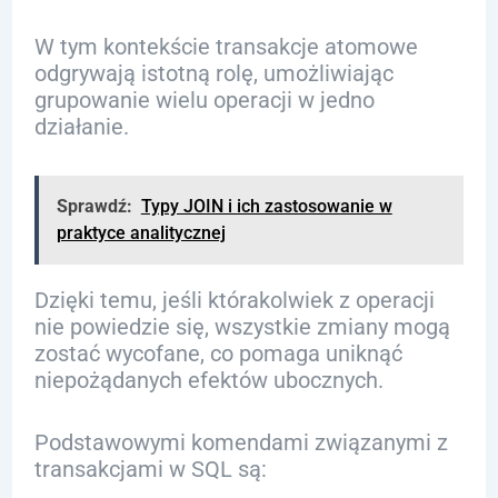
W tym kontekście transakcje atomowe
odgrywają istotną rolę, umożliwiając
grupowanie wielu operacji w jedno
działanie.
Sprawdź:
Typy JOIN i ich zastosowanie w
praktyce analitycznej
Dzięki temu, jeśli którakolwiek z operacji
nie powiedzie się, wszystkie zmiany mogą
zostać wycofane, co pomaga uniknąć
niepożądanych efektów ubocznych.
Podstawowymi komendami związanymi z
transakcjami w SQL są: