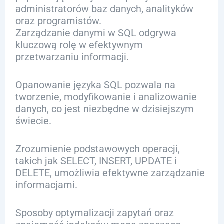
administratorów baz danych, analityków
oraz programistów.
Zarządzanie danymi w SQL odgrywa
kluczową rolę w efektywnym
przetwarzaniu informacji.
Opanowanie języka SQL pozwala na
tworzenie, modyfikowanie i analizowanie
danych, co jest niezbędne w dzisiejszym
świecie.
Zrozumienie podstawowych operacji,
takich jak SELECT, INSERT, UPDATE i
DELETE, umożliwia efektywne zarządzanie
informacjami.
Sposoby optymalizacji zapytań oraz