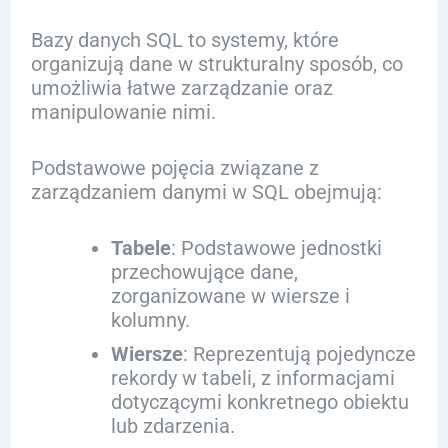
Bazy danych SQL to systemy, które
organizują dane w strukturalny sposób, co
umożliwia łatwe zarządzanie oraz
manipulowanie nimi.
Podstawowe pojęcia związane z
zarządzaniem danymi w SQL obejmują:
Tabele
: Podstawowe jednostki
przechowujące dane,
zorganizowane w wiersze i
kolumny.
Wiersze
: Reprezentują pojedyncze
rekordy w tabeli, z informacjami
dotyczącymi konkretnego obiektu
lub zdarzenia.