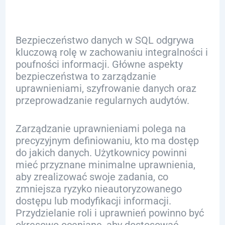
Bezpieczeństwo danych w SQL odgrywa
kluczową rolę w zachowaniu integralności i
poufności informacji. Główne aspekty
bezpieczeństwa to zarządzanie
uprawnieniami, szyfrowanie danych oraz
przeprowadzanie regularnych audytów.
Zarządzanie uprawnieniami polega na
precyzyjnym definiowaniu, kto ma dostęp
do jakich danych. Użytkownicy powinni
mieć przyznane minimalne uprawnienia,
aby zrealizować swoje zadania, co
zmniejsza ryzyko nieautoryzowanego
dostępu lub modyfikacji informacji.
Przydzielanie roli i uprawnień powinno być