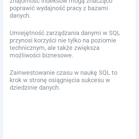
znajomość indeksów mogą znacząco
poprawić wydajność pracy z bazami
danych.
Umiejętność zarządzania danymi w SQL
przynosi korzyści nie tylko na poziomie
technicznym, ale także zwiększa
możliwości biznesowe.
Zainwestowanie czasu w naukę SQL to
krok w stronę osiągnięcia sukcesu w
dziedzinie danych.
FAQ