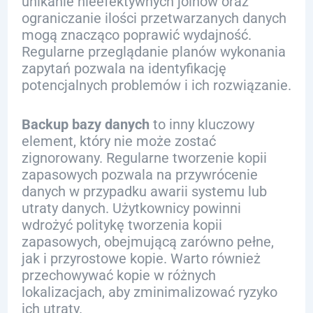
unikanie nieefektywnych joinów oraz
ograniczanie ilości przetwarzanych danych
mogą znacząco poprawić wydajność.
Regularne przeglądanie planów wykonania
zapytań pozwala na identyfikację
potencjalnych problemów i ich rozwiązanie.
Backup bazy danych
to inny kluczowy
element, który nie może zostać
zignorowany. Regularne tworzenie kopii
zapasowych pozwala na przywrócenie
danych w przypadku awarii systemu lub
utraty danych. Użytkownicy powinni
wdrożyć politykę tworzenia kopii
zapasowych, obejmującą zarówno pełne,
jak i przyrostowe kopie. Warto również
przechowywać kopie w różnych
lokalizacjach, aby zminimalizować ryzyko
ich utraty.