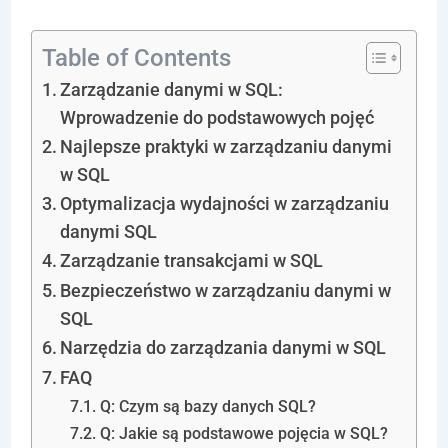
Table of Contents
Zarządzanie danymi w SQL:
Wprowadzenie do podstawowych pojęć
Najlepsze praktyki w zarządzaniu danymi
w SQL
Optymalizacja wydajności w zarządzaniu
danymi SQL
Zarządzanie transakcjami w SQL
Bezpieczeństwo w zarządzaniu danymi w
SQL
Narzędzia do zarządzania danymi w SQL
FAQ
Q: Czym są bazy danych SQL?
Q: Jakie są podstawowe pojęcia w SQL?