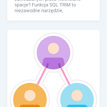
spacje? Funkcja SQL TRIM to
niezawodne narzędzie,