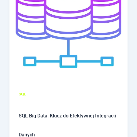
SQL
SQL Big Data: Klucz do Efektywnej Integracji
Danych