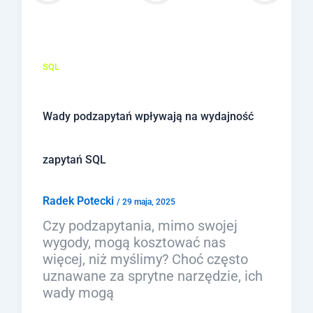
SQL
Wady podzapytań wpływają na wydajność
zapytań SQL
Radek Potecki
/
29 maja, 2025
Czy podzapytania, mimo swojej
wygody, mogą kosztować nas
więcej, niż myślimy? Choć często
uznawane za sprytne narzędzie, ich
wady mogą