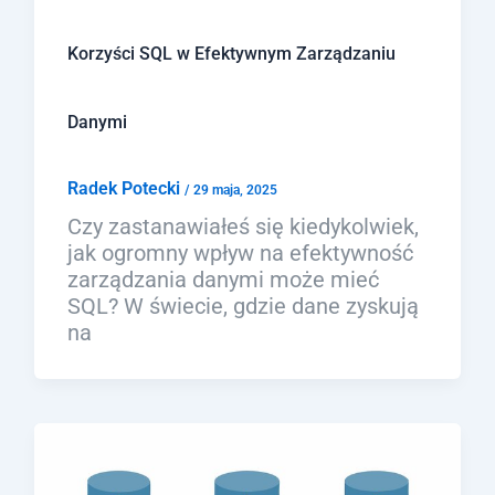
Korzyści SQL w Efektywnym Zarządzaniu
Danymi
Radek Potecki
/
29 maja, 2025
Czy zastanawiałeś się kiedykolwiek,
jak ogromny wpływ na efektywność
zarządzania danymi może mieć
SQL? W świecie, gdzie dane zyskują
na