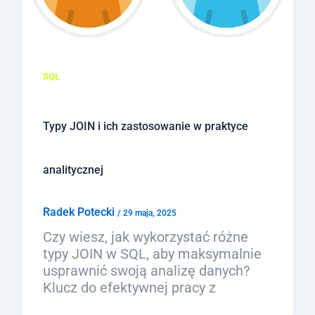
SQL
Typy JOIN i ich zastosowanie w praktyce
analitycznej
Radek Potecki
/
29 maja, 2025
Czy wiesz, jak wykorzystać różne
typy JOIN w SQL, aby maksymalnie
usprawnić swoją analizę danych?
Klucz do efektywnej pracy z