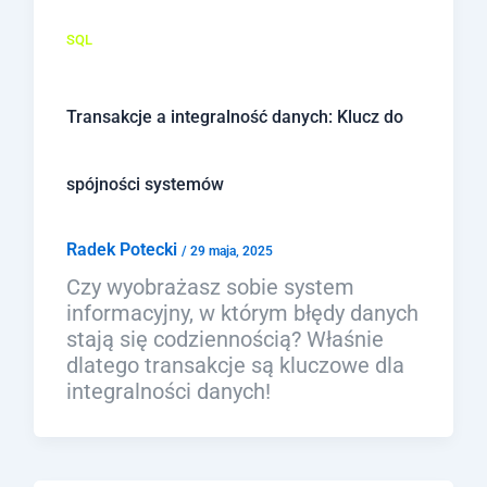
SQL
Transakcje a integralność danych: Klucz do
spójności systemów
Radek Potecki
/
29 maja, 2025
Czy wyobrażasz sobie system
informacyjny, w którym błędy danych
stają się codziennością? Właśnie
dlatego transakcje są kluczowe dla
integralności danych!