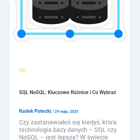
SQL
SQL NoSQL: Kluczowe Różnice i Co Wybrać
Radek Potecki
/
29 maja, 2025
Czy zastanawiałeś się kiedyś, która
technologia bazy danych – SQL czy
NoSQL – jest lepsza? W świecie