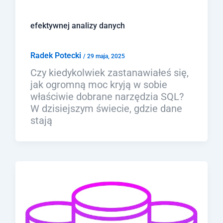
efektywnej analizy danych
Radek Potecki
/
29 maja, 2025
Czy kiedykolwiek zastanawiałeś się,
jak ogromną moc kryją w sobie
właściwie dobrane narzędzia SQL?
W dzisiejszym świecie, gdzie dane
stają