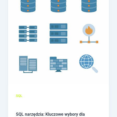
SQL
SQL narzędzia: Kluczowe wybory dla