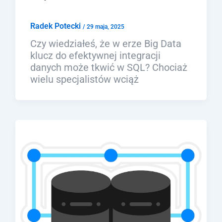
Radek Potecki
/
29 maja, 2025
Czy wiedziałeś, że w erze Big Data
klucz do efektywnej integracji
danych może tkwić w SQL? Chociaż
wielu specjalistów wciąż