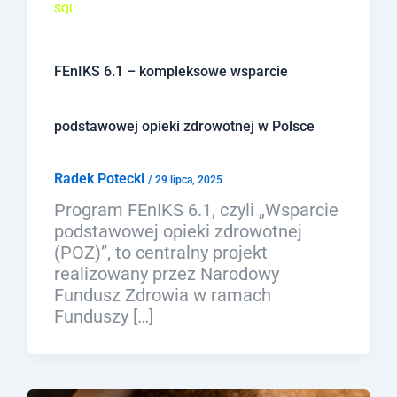
SQL
FEnIKS 6.1 – kompleksowe wsparcie
podstawowej opieki zdrowotnej w Polsce
Radek Potecki
/
29 lipca, 2025
Program FEnIKS 6.1, czyli „Wsparcie
podstawowej opieki zdrowotnej
(POZ)”, to centralny projekt
realizowany przez Narodowy
Fundusz Zdrowia w ramach
Funduszy […]