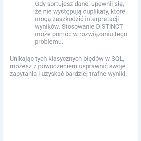
Gdy sortujesz dane, upewnij się,
że nie występują duplikaty, które
mogą zaszkodzić interpretacji
wyników. Stosowanie DISTINCT
może pomóc w rozwiązaniu tego
problemu.
Unikając tych klasycznych błędów w SQL,
możesz z powodzeniem usprawnić swoje
zapytania i uzyskać bardziej trafne wyniki.
Optymalizacja
Wydajności
Zapytania z