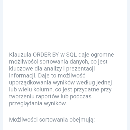
Klauzulą
ORDER BY
Klauzula ORDER BY w SQL daje ogromne
możliwości sortowania danych, co jest
kluczowe dla analizy i prezentacji
informacji. Daje to możliwość
uporządkowania wyników według jednej
lub wielu kolumn, co jest przydatne przy
tworzeniu raportów lub podczas
przeglądania wyników.
Możliwości sortowania obejmują: