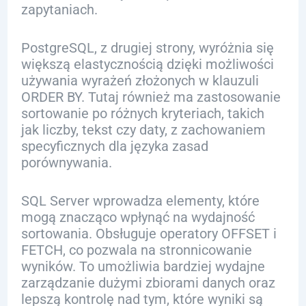
zapytaniach.
PostgreSQL, z drugiej strony, wyróżnia się
większą elastycznością dzięki możliwości
używania wyrażeń złożonych w klauzuli
ORDER BY. Tutaj również ma zastosowanie
sortowanie po różnych kryteriach, takich
jak liczby, tekst czy daty, z zachowaniem
specyficznych dla języka zasad
porównywania.
SQL Server wprowadza elementy, które
mogą znacząco wpłynąć na wydajność
sortowania. Obsługuje operatory OFFSET i
FETCH, co pozwala na stronnicowanie
wyników. To umożliwia bardziej wydajne
zarządzanie dużymi zbiorami danych oraz
lepszą kontrolę nad tym, które wyniki są