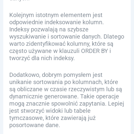
Kolejnym istotnym elementem jest
odpowiednie indeksowanie kolumn.
Indeksy pozwalają na szybsze
wyszukiwanie i sortowanie danych. Dlatego
warto zidentyfikować kolumny, które są
często używane w klauzuli ORDER BY i
tworzyć dla nich indeksy.
Dodatkowo, dobrym pomysłem jest
unikanie sortowania po kolumnach, które
są obliczane w czasie rzeczywistym lub są
dynamicznie generowane. Takie operacje
mogą znacznie spowolnić zapytania. Lepiej
jest stworzyć widoki lub tabele
tymczasowe, które zawierają już
posortowane dane.