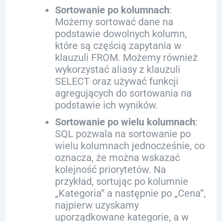
Sortowanie po kolumnach
:
Możemy sortować dane na
podstawie dowolnych kolumn,
które są częścią zapytania w
klauzuli FROM. Możemy również
wykorzystać aliasy z klauzuli
SELECT oraz używać funkcji
agregujących do sortowania na
podstawie ich wyników.
Sortowanie po wielu kolumnach
:
SQL pozwala na sortowanie po
wielu kolumnach jednocześnie, co
oznacza, że można wskazać
kolejność priorytetów. Na
przykład, sortując po kolumnie
„Kategoria” a następnie po „Cena”,
najpierw uzyskamy
uporządkowane kategorie, a w