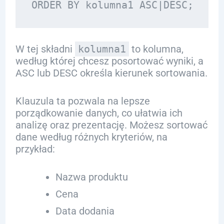
W tej składni
kolumna1
to kolumna,
według której chcesz posortować wyniki, a
ASC lub DESC określa kierunek sortowania.
Klauzula ta pozwala na lepsze
porządkowanie danych, co ułatwia ich
analizę oraz prezentację. Możesz sortować
dane według różnych kryteriów, na
przykład:
Nazwa produktu
Cena
Data dodania