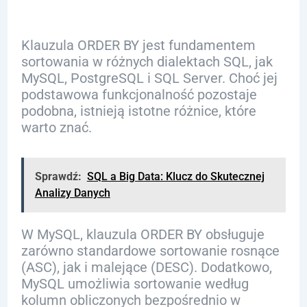
Klauzula ORDER BY jest fundamentem
sortowania w różnych dialektach SQL, jak
MySQL, PostgreSQL i SQL Server. Choć jej
podstawowa funkcjonalność pozostaje
podobna, istnieją istotne różnice, które
warto znać.
Sprawdź:
SQL a Big Data: Klucz do Skutecznej
Analizy Danych
W MySQL, klauzula ORDER BY obsługuje
zarówno standardowe sortowanie rosnące
(ASC), jak i malejące (DESC). Dodatkowo,
MySQL umożliwia sortowanie według
kolumn obliczonych bezpośrednio w