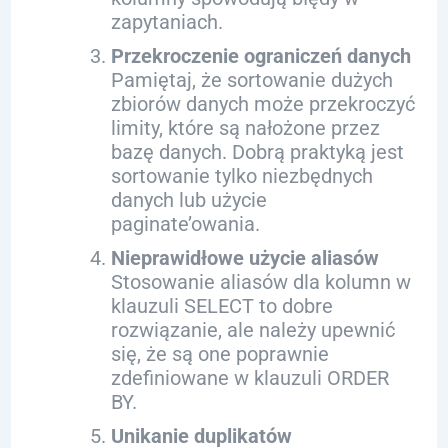
zapytaniach.
Przekroczenie ograniczeń danych
Pamiętaj, że sortowanie dużych
zbiorów danych może przekroczyć
limity, które są nałożone przez
bazę danych. Dobrą praktyką jest
sortowanie tylko niezbędnych
danych lub użycie
paginate’owania.
Nieprawidłowe użycie aliasów
Stosowanie aliasów dla kolumn w
klauzuli SELECT to dobre
rozwiązanie, ale należy upewnić
się, że są one poprawnie
zdefiniowane w klauzuli ORDER
BY.
Unikanie duplikatów