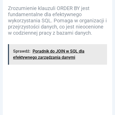
Zrozumienie klauzuli ORDER BY jest
fundamentalne dla efektywnego
wykorzystania SQL. Pomaga w organizacji i
przejrzystości danych, co jest nieocenione
w codziennej pracy z bazami danych.
Sprawdź:
Poradnik do JOIN w SQL dla
efektywnego zarządzania danymi
Możliwości
Sortowania
Danych z