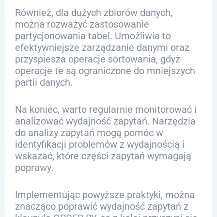
Również, dla dużych zbiorów danych,
można rozważyć zastosowanie
partycjonowania tabel. Umożliwia to
efektywniejsze zarządzanie danymi oraz
przyspiesza operacje sortowania, gdyż
operacje te są ograniczone do mniejszych
partii danych.
Na koniec, warto regularnie monitorować i
analizować wydajność zapytań. Narzędzia
do analizy zapytań mogą pomóc w
identyfikacji problemów z wydajnością i
wskazać, które części zapytań wymagają
poprawy.
Implementując powyższe praktyki, można
znacząco poprawić wydajność zapytań z