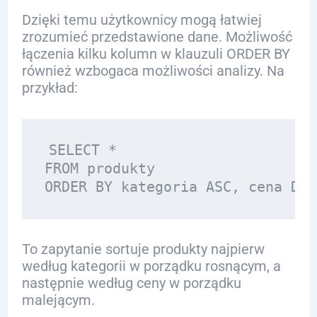
Dzięki temu użytkownicy mogą łatwiej
zrozumieć przedstawione dane. Możliwość
łączenia kilku kolumn w klauzuli ORDER BY
również wzbogaca możliwości analizy. Na
przykład:
SELECT * 

FROM produkty 

To zapytanie sortuje produkty najpierw
według kategorii w porządku rosnącym, a
następnie według ceny w porządku
malejącym.