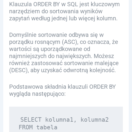
Klauzula ORDER BY w SQL jest kluczowym
narzędziem do sortowania wyników
zapytań według jednej lub więcej kolumn.
Domyślnie sortowanie odbywa się w
porządku rosnącym (ASC), co oznacza, że
wartości są uporządkowane od
najmniejszych do największych. Możesz
również zastosować sortowanie malejące
(DESC), aby uzyskać odwrotną kolejność.
Podstawowa składnia klauzuli ORDER BY
wygląda następująco:
SELECT kolumna1, kolumna2

FROM tabela
