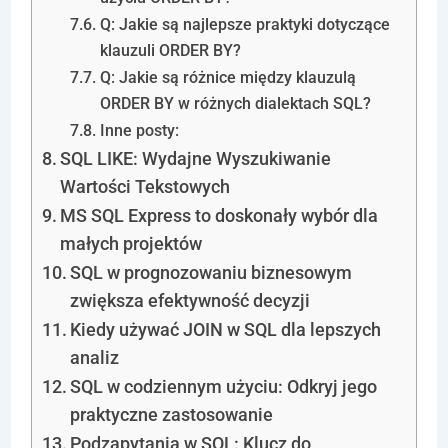
Q: Jakie są najlepsze praktyki dotyczące
klauzuli ORDER BY?
Q: Jakie są różnice między klauzulą
ORDER BY w różnych dialektach SQL?
Inne posty:
SQL LIKE: Wydajne Wyszukiwanie
Wartości Tekstowych
MS SQL Express to doskonały wybór dla
małych projektów
SQL w prognozowaniu biznesowym
zwiększa efektywność decyzji
Kiedy używać JOIN w SQL dla lepszych
analiz
SQL w codziennym użyciu: Odkryj jego
praktyczne zastosowanie
Podzapytania w SQL: Klucz do