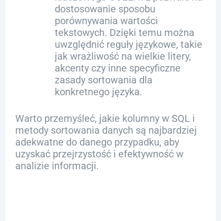
dostosowanie sposobu
porównywania wartości
tekstowych. Dzięki temu można
uwzględnić reguły językowe, takie
jak wrażliwość na wielkie litery,
akcenty czy inne specyficzne
zasady sortowania dla
konkretnego języka.
Warto przemyśleć, jakie kolumny w SQL i
metody sortowania danych są najbardziej
adekwatne do danego przypadku, aby
uzyskać przejrzystość i efektywność w
analizie informacji.
Przykłady