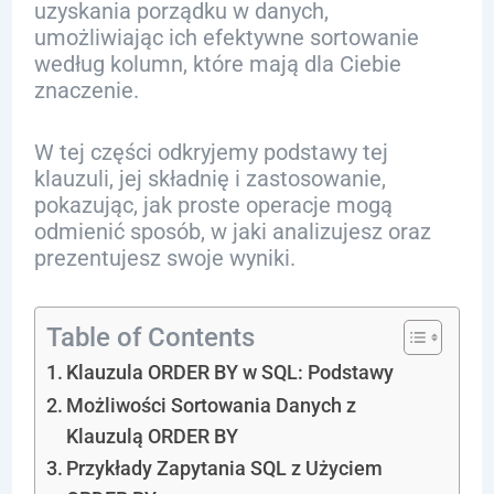
uzyskania porządku w danych,
umożliwiając ich efektywne sortowanie
według kolumn, które mają dla Ciebie
znaczenie.
W tej części odkryjemy podstawy tej
klauzuli, jej składnię i zastosowanie,
pokazując, jak proste operacje mogą
odmienić sposób, w jaki analizujesz oraz
prezentujesz swoje wyniki.
Table of Contents
Klauzula ORDER BY w SQL: Podstawy
Możliwości Sortowania Danych z
Klauzulą ORDER BY
Przykłady Zapytania SQL z Użyciem