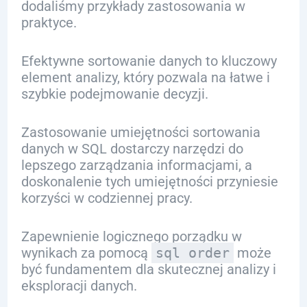
dodaliśmy przykłady zastosowania w
praktyce.
Efektywne sortowanie danych to kluczowy
element analizy, który pozwala na łatwe i
szybkie podejmowanie decyzji.
Zastosowanie umiejętności sortowania
danych w SQL dostarczy narzędzi do
lepszego zarządzania informacjami, a
doskonalenie tych umiejętności przyniesie
korzyści w codziennej pracy.
Zapewnienie logicznego porządku w
wynikach za pomocą
sql order
może
być fundamentem dla skutecznej analizy i
eksploracji danych.