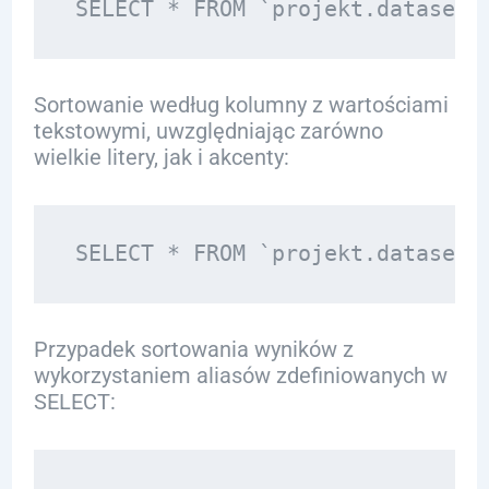
Sortowanie według kolumny z wartościami
tekstowymi, uwzględniając zarówno
wielkie litery, jak i akcenty:
Przypadek sortowania wyników z
wykorzystaniem aliasów zdefiniowanych w
SELECT: