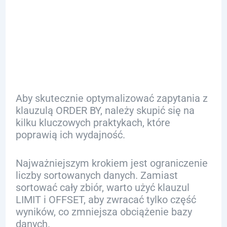
Klauzulą
ORDER BY
Aby skutecznie optymalizować zapytania z
klauzulą ORDER BY, należy skupić się na
kilku kluczowych praktykach, które
poprawią ich wydajność.
Najważniejszym krokiem jest ograniczenie
liczby sortowanych danych. Zamiast
sortować cały zbiór, warto użyć klauzul
LIMIT i OFFSET, aby zwracać tylko część
wyników, co zmniejsza obciążenie bazy
danych.