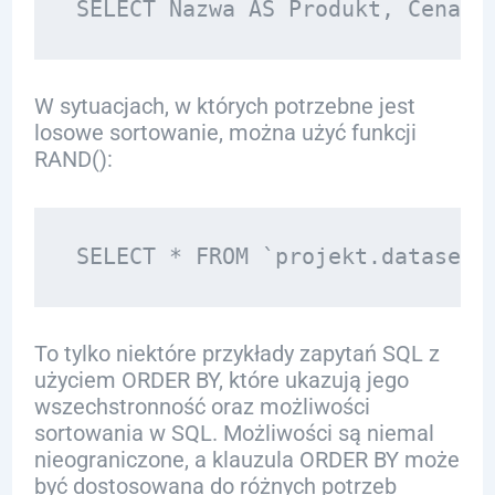
W sytuacjach, w których potrzebne jest
losowe sortowanie, można użyć funkcji
RAND():
To tylko niektóre przykłady zapytań SQL z
użyciem ORDER BY, które ukazują jego
wszechstronność oraz możliwości
sortowania w SQL. Możliwości są niemal
nieograniczone, a klauzula ORDER BY może
być dostosowana do różnych potrzeb