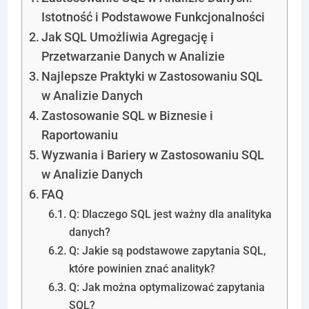
Istotność i Podstawowe Funkcjonalności
Jak SQL Umożliwia Agregację i
Przetwarzanie Danych w Analizie
Najlepsze Praktyki w Zastosowaniu SQL
w Analizie Danych
Zastosowanie SQL w Biznesie i
Raportowaniu
Wyzwania i Bariery w Zastosowaniu SQL
w Analizie Danych
FAQ
Q: Dlaczego SQL jest ważny dla analityka
danych?
Q: Jakie są podstawowe zapytania SQL,
które powinien znać analityk?
Q: Jak można optymalizować zapytania
SQL?