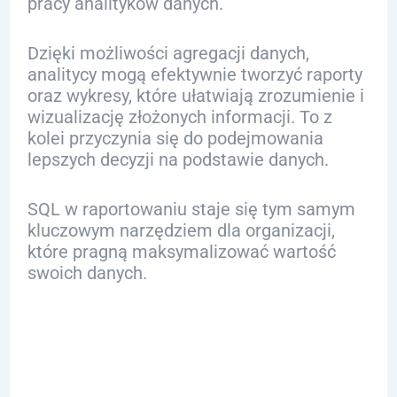
pracy analityków danych.
Dzięki możliwości agregacji danych,
analitycy mogą efektywnie tworzyć raporty
oraz wykresy, które ułatwiają zrozumienie i
wizualizację złożonych informacji. To z
kolei przyczynia się do podejmowania
lepszych decyzji na podstawie danych.
SQL w raportowaniu staje się tym samym
kluczowym narzędziem dla organizacji,
które pragną maksymalizować wartość
swoich danych.
Najlepsze
Praktyki w