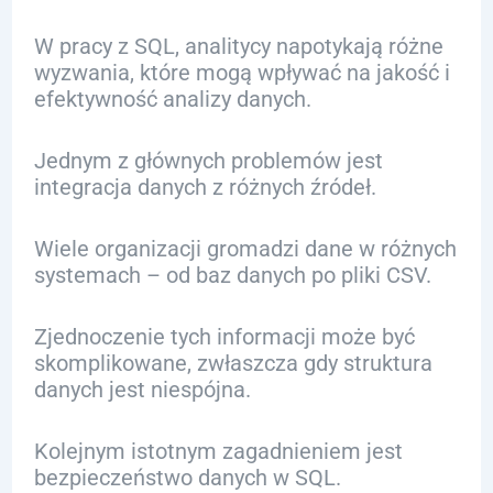
W pracy z SQL, analitycy napotykają różne
wyzwania, które mogą wpływać na jakość i
efektywność analizy danych.
Jednym z głównych problemów jest
integracja danych z różnych źródeł.
Wiele organizacji gromadzi dane w różnych
systemach – od baz danych po pliki CSV.
Zjednoczenie tych informacji może być
skomplikowane, zwłaszcza gdy struktura
danych jest niespójna.
Kolejnym istotnym zagadnieniem jest
bezpieczeństwo danych w SQL.