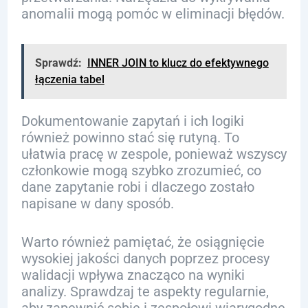
anomalii mogą pomóc w eliminacji błędów.
Sprawdź:
INNER JOIN to klucz do efektywnego
łączenia tabel
Dokumentowanie zapytań i ich logiki
również powinno stać się rutyną. To
ułatwia pracę w zespole, ponieważ wszyscy
członkowie mogą szybko zrozumieć, co
dane zapytanie robi i dlaczego zostało
napisane w dany sposób.
Warto również pamiętać, że osiągnięcie
wysokiej jakości danych poprzez procesy
walidacji wpływa znacząco na wyniki
analizy. Sprawdzaj te aspekty regularnie,