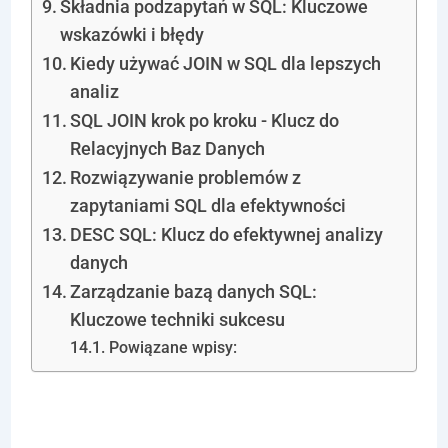
Składnia podzapytań w SQL: Kluczowe
wskazówki i błędy
Kiedy używać JOIN w SQL dla lepszych
analiz
SQL JOIN krok po kroku - Klucz do
Relacyjnych Baz Danych
Rozwiązywanie problemów z
zapytaniami SQL dla efektywności
DESC SQL: Klucz do efektywnej analizy
danych
Zarządzanie bazą danych SQL:
Kluczowe techniki sukcesu
Powiązane wpisy:
Zastosowanie