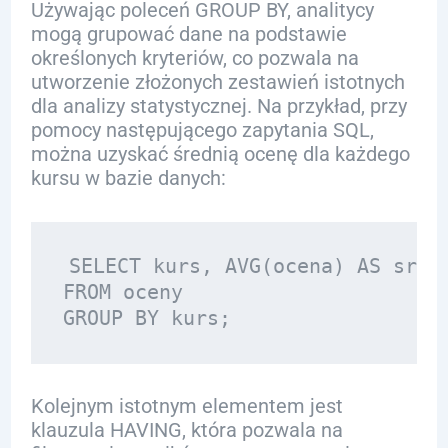
Używając poleceń GROUP BY, analitycy
mogą grupować dane na podstawie
określonych kryteriów, co pozwala na
utworzenie złożonych zestawień istotnych
dla analizy statystycznej. Na przykład, przy
pomocy następującego zapytania SQL,
można uzyskać średnią ocenę dla każdego
kursu w bazie danych:
SELECT kurs, AVG(ocena) AS sredn
FROM oceny

Kolejnym istotnym elementem jest
klauzula HAVING, która pozwala na