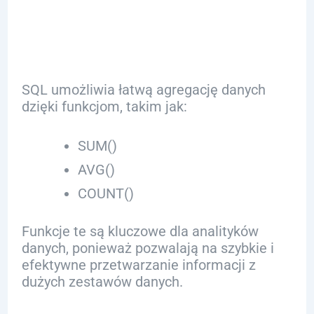
Analizie
SQL umożliwia łatwą agregację danych
dzięki funkcjom, takim jak:
SUM()
AVG()
COUNT()
Funkcje te są kluczowe dla analityków
danych, ponieważ pozwalają na szybkie i
efektywne przetwarzanie informacji z
dużych zestawów danych.