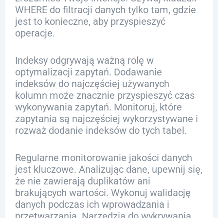
WHERE do filtracji danych tylko tam, gdzie
jest to konieczne, aby przyspieszyć
operacje.
Indeksy odgrywają ważną rolę w
optymalizacji zapytań. Dodawanie
indeksów do najczęściej używanych
kolumn może znacznie przyspieszyć czas
wykonywania zapytań. Monitoruj, które
zapytania są najczęściej wykorzystywane i
rozważ dodanie indeksów do tych tabel.
Regularne monitorowanie jakości danych
jest kluczowe. Analizując dane, upewnij się,
że nie zawierają duplikatów ani
brakujących wartości. Wykonuj walidację
danych podczas ich wprowadzania i
przetwarzania. Narzędzia do wykrywania