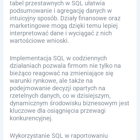
tabel przestawnych w SQL ułatwia
podsumowanie i agregację danych w
intuicyjny sposób. Działy finansowe oraz
marketingowe mogą dzięki temu lepiej
interpretować dane i wyciągać z nich
wartościowe wnioski.
Implementacja SQL w codziennych
działaniach pozwala firmom nie tylko na
bieżąco reagować na zmieniające się
warunki rynkowe, ale także na
podejmowanie decyzji opartych na
rzetelnych danych, co w dzisiejszym,
dynamicznym środowisku biznesowym jest
kluczowe dla osiągnięcia przewagi
konkurencyjnej.
Wykorzystanie SQL w raportowaniu