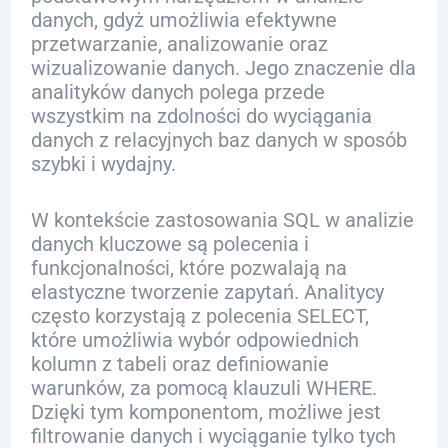
danych, gdyż umożliwia efektywne
przetwarzanie, analizowanie oraz
wizualizowanie danych. Jego znaczenie dla
analityków danych polega przede
wszystkim na zdolności do wyciągania
danych z relacyjnych baz danych w sposób
szybki i wydajny.
W kontekście zastosowania SQL w analizie
danych kluczowe są polecenia i
funkcjonalności, które pozwalają na
elastyczne tworzenie zapytań. Analitycy
często korzystają z polecenia SELECT,
które umożliwia wybór odpowiednich
kolumn z tabeli oraz definiowanie
warunków, za pomocą klauzuli WHERE.
Dzięki tym komponentom, możliwe jest
filtrowanie danych i wyciąganie tylko tych