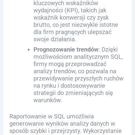
kluczowych wskaźników
wydajności (KPI), takich jak
wskaźnik konwersji czy zysk
brutto, co jest niezwykle istotne
dla firm pragnących ulepszać
swoje działania.
Prognozowanie trendów
: Dzięki
możliwościom analitycznym SQL,
firmy mogą przeprowadzać
analizy trendów, co pozwala na
przewidywanie przyszłych ruchów
na rynku i dostosowywanie
strategii do zmieniających się
warunków.
Raportowanie w SQL umożliwia
generowanie wyników analizy danych w
sposób szybki i przejrzysty. Wykorzystanie