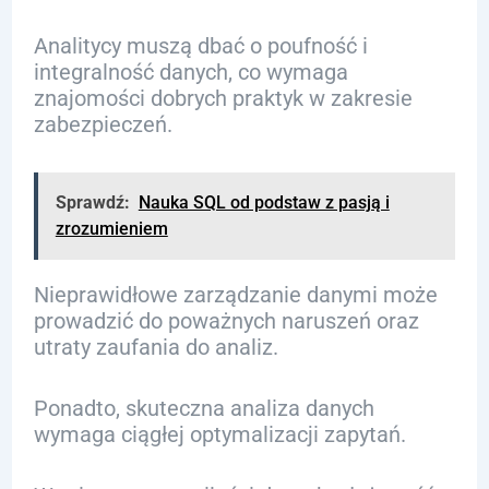
Analitycy muszą dbać o poufność i
integralność danych, co wymaga
znajomości dobrych praktyk w zakresie
zabezpieczeń.
Sprawdź:
Nauka SQL od podstaw z pasją i
zrozumieniem
Nieprawidłowe zarządzanie danymi może
prowadzić do poważnych naruszeń oraz
utraty zaufania do analiz.
Ponadto, skuteczna analiza danych
wymaga ciągłej optymalizacji zapytań.