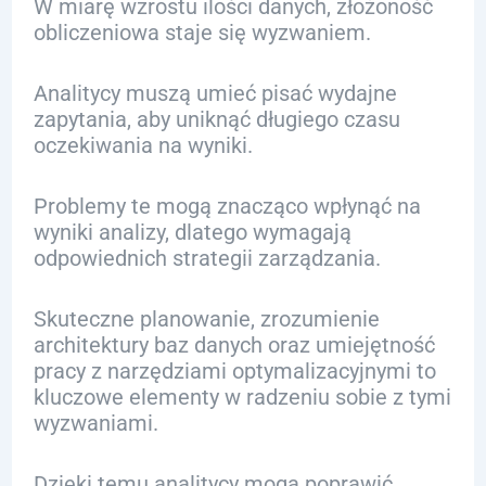
W miarę wzrostu ilości danych, złożoność
obliczeniowa staje się wyzwaniem.
Analitycy muszą umieć pisać wydajne
zapytania, aby uniknąć długiego czasu
oczekiwania na wyniki.
Problemy te mogą znacząco wpłynąć na
wyniki analizy, dlatego wymagają
odpowiednich strategii zarządzania.
Skuteczne planowanie, zrozumienie
architektury baz danych oraz umiejętność
pracy z narzędziami optymalizacyjnymi to
kluczowe elementy w radzeniu sobie z tymi
wyzwaniami.
Dzięki temu analitycy mogą poprawić