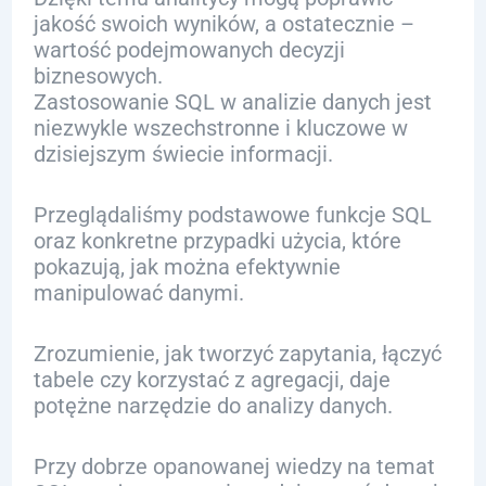
jakość swoich wyników, a ostatecznie –
wartość podejmowanych decyzji
biznesowych.
Zastosowanie SQL w analizie danych jest
niezwykle wszechstronne i kluczowe w
dzisiejszym świecie informacji.
Przeglądaliśmy podstawowe funkcje SQL
oraz konkretne przypadki użycia, które
pokazują, jak można efektywnie
manipulować danymi.
Zrozumienie, jak tworzyć zapytania, łączyć
tabele czy korzystać z agregacji, daje
potężne narzędzie do analizy danych.
Przy dobrze opanowanej wiedzy na temat