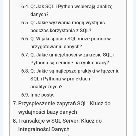
Q: Jak SQL i Python wspierają analizę
danych?
Q: Jakie wyzwania mogą wystąpić
podczas korzystania z SQL?
Q: W jaki sposób SQL może pomóc w
przygotowaniu danych?
Q: Jakie umiejętności w zakresie SQL i
Pythona są cenione na rynku pracy?
Q: Jakie są najlepsze praktyki w łączeniu
SQL i Pythona w projektach
analitycznych?
Inne posty:
Przyspieszenie zapytań SQL: Klucz do
wydajności bazy danych
Transakcje w SQL Server: Klucz do
Integralności Danych