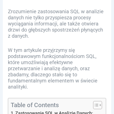
Zrozumienie zastosowania SQL w analizie
danych nie tylko przyspiesza procesy
wyciągania informacji, ale także otwiera
drzwi do głębszych spostrzeżeń płynących
z danych.
W tym artykule przyjrzymy się
podstawowym funkcjonalnościom SQL,
które umożliwiają efektywne
przetwarzanie i analizę danych, oraz
zbadamy, dlaczego stało się to
fundamentalnym elementem w świecie
analityki.
Table of Contents
Zastosowanie SQL w Analizie Danych: