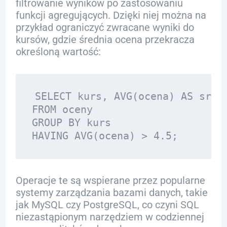
filtrowanie wyników po zastosowaniu
funkcji agregujących. Dzięki niej można na
przykład ograniczyć zwracane wyniki do
kursów, gdzie średnia ocena przekracza
określoną wartość:
SELECT kurs, AVG(ocena) AS sredn
FROM oceny

GROUP BY kurs

Operacje te są wspierane przez popularne
systemy zarządzania bazami danych, takie
jak MySQL czy PostgreSQL, co czyni SQL
niezastąpionym narzędziem w codziennej