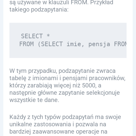
są używane w klauzuli FROM. Przykład
takiego podzapytania:
SELECT * 

W tym przypadku, podzapytanie zwraca
tabelę z imionami i pensjami pracowników,
którzy zarabiają więcej niż 5000, a
następnie główne zapytanie selekcjonuje
wszystkie te dane.
Każdy z tych typów podzapytań ma swoje
unikalne zastosowania i pozwala na
bardziej zaawansowane operacje na