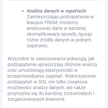
Analiza danych w raportach
:
Zamieszczając podzapytania w
klauzuli FROM, możemy
analizować dane w bardziej
skomplikowany sposób, łącząc
różne źródła danych w jednym
zapytaniu.
Wszystkie te zastosowania pokazują, jak
podzapytania upraszczają złożone analizy
oraz umożliwiają elastyczność w
przeprowadzaniu zapytań. Wykorzystanie
podzapytań w SQL nie tylko zwiększa
możliwości analizy danych, ale także
przyczynia się do bardziej zrozumiałych i
zorganizowanych kwerend.