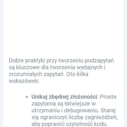
dla
Programistów
Dobre praktyki przy tworzeniu podzapytań
są kluczowe dla tworzenia wydajnych i
zrozumiałych zapytań. Oto kilka
wskazówek:
Unikaj zbędnej złożoności
: Proste
zapytania są łatwiejsze w
utrzymaniu i debugowaniu. Staraj
się ograniczyć liczbę zagnieżdżeń,
aby poprawić czytelność kodu.