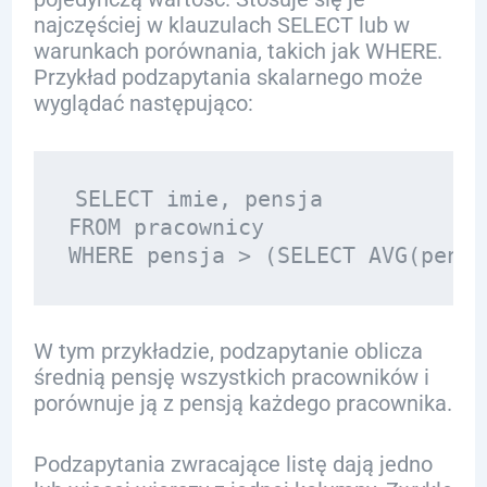
najczęściej w klauzulach SELECT lub w
warunkach porównania, takich jak WHERE.
Przykład podzapytania skalarnego może
wyglądać następująco:
SELECT imie, pensja 

FROM pracownicy 

W tym przykładzie, podzapytanie oblicza
średnią pensję wszystkich pracowników i
porównuje ją z pensją każdego pracownika.
Podzapytania zwracające listę dają jedno