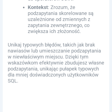
Kontekst
: Zrozum, że
podzapytania skorelowane są
uzależnione od zmiennych z
zapytania zewnętrznego, co
zwiększa ich złożoność.
Unikaj typowych błędów, takich jak brak
nawiasów lub umieszczanie podzapytania
w niewłaściwym miejscu. Dzięki tym
wskazówkom efektywnie zbudujesz własne
podzapytania, unikając pułapek typowych
dla mniej doświadczonych użytkowników
SQL.
Zastosowanie