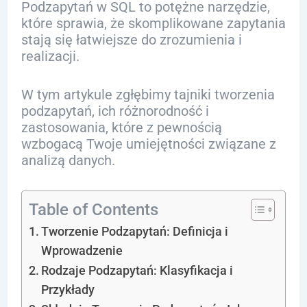
Podzapytań w SQL to potężne narzędzie,
które sprawia, że skomplikowane zapytania
stają się łatwiejsze do zrozumienia i
realizacji.
W tym artykule zgłębimy tajniki tworzenia
podzapytań, ich różnorodność i
zastosowania, które z pewnością
wzbogacą Twoje umiejętności związane z
analizą danych.
Table of Contents
Tworzenie Podzapytań: Definicja i
Wprowadzenie
Rodzaje Podzapytań: Klasyfikacja i
Przykłady