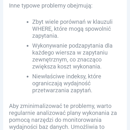
Inne typowe problemy obejmują:
Zbyt wiele porównań w klauzuli
WHERE, które mogą spowolnić
zapytania.
Wykonywanie podzapytania dla
każdego wiersza w zapytaniu
zewnętrznym, co znacząco
zwiększa koszt wykonania.
Niewłaściwe indeksy, które
ograniczają wydajność
przetwarzania zapytań.
Aby zminimalizować te problemy, warto
regularnie analizować plany wykonania za
pomocą narzędzi do monitorowania
wydajności baz danych. Umożliwia to