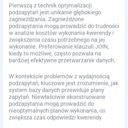
Pierwszą z technik optymalizacji
podzapytań jest unikanie głębokiego
zagnieżdżania. Zagnieżdżone
podzapytania mogą prowadzić do trudności
w analizie kosztów wykonania kwerendy i
zwiększenia czasu potrzebnego na jej
wykonanie. Preferowanie klauzuli JOIN,
kiedy to możliwe, często pozwala na
bardziej efektywne przetwarzanie danych.
W kontekście problemów z wydajnością
podzapytań, kluczowe jest zrozumienie, jak
system bazy danych przewiduje plany
zapytań. Niewłaściwie skonstruowane
podzapytania mogą prowadzić do
nieoptymalnych planów wykonania, co
zwiększa czas odpowiedzi kwerendy.