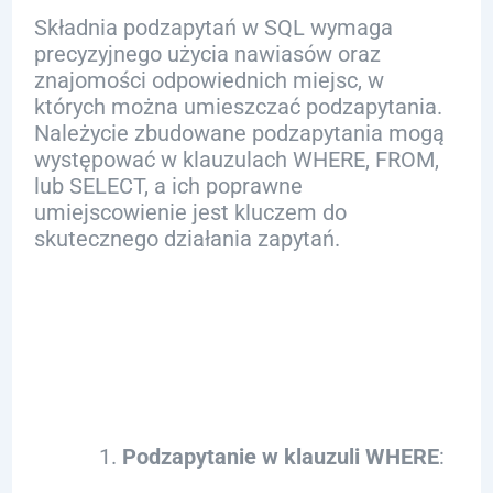
Składnia podzapytań w SQL wymaga
precyzyjnego użycia nawiasów oraz
znajomości odpowiednich miejsc, w
których można umieszczać podzapytania.
Należycie zbudowane podzapytania mogą
występować w klauzulach WHERE, FROM,
lub SELECT, a ich poprawne
umiejscowienie jest kluczem do
skutecznego działania zapytań.
Przykłady składni
podzapytań:
Podzapytanie w klauzuli WHERE
: