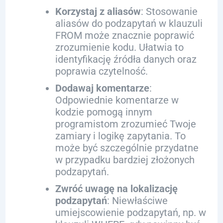
Korzystaj z aliasów
: Stosowanie
aliasów do podzapytań w klauzuli
FROM może znacznie poprawić
zrozumienie kodu. Ułatwia to
identyfikację źródła danych oraz
poprawia czytelność.
Dodawaj komentarze
:
Odpowiednie komentarze w
kodzie pomogą innym
programistom zrozumieć Twoje
zamiary i logikę zapytania. To
może być szczególnie przydatne
w przypadku bardziej złożonych
podzapytań.
Zwróć uwagę na lokalizację
podzapytań
: Niewłaściwe
umiejscowienie podzapytań, np. w