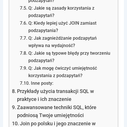
podzapytań?
Q: Jakie są zasady korzystania z
podzapytań?
Q: Kiedy lepiej użyć JOIN zamiast
podzapytania?
Q: Jak zagnieżdżanie podzapytań
wpływa na wydajność?
Q: Jakie są typowe błędy przy tworzeniu
podzapytań?
Q: Jak mogę ćwiczyć umiejętność
korzystania z podzapytań?
Inne posty:
Przykłady użycia transakcji SQL w
praktyce i ich znaczenie
Zaawansowane techniki SQL, które
podniosą Twoje umiejętności
Join po polsku i jego znaczenie w