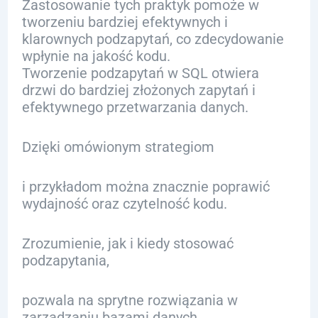
Zastosowanie tych praktyk pomoże w
tworzeniu bardziej efektywnych i
klarownych podzapytań, co zdecydowanie
wpłynie na jakość kodu.
Tworzenie podzapytań w SQL otwiera
drzwi do bardziej złożonych zapytań i
efektywnego przetwarzania danych.
Dzięki omówionym strategiom
i przykładom można znacznie poprawić
wydajność oraz czytelność kodu.
Zrozumienie, jak i kiedy stosować
podzapytania,
pozwala na sprytne rozwiązania w
zarządzaniu bazami danych.