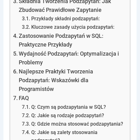
Składnia Tworzenia Podzapytań: Jak
Zbudować Prawidłowe Zapytanie
Przykłady składni podzapytań:
Kluczowe zasady użycia podzapytań:
Zastosowanie Podzapytań w SQL:
Praktyczne Przykłady
Wydajność Podzapytań: Optymalizacja i
Problemy
Najlepsze Praktyki Tworzenia
Podzapytań: Wskazówki dla
Programistów
FAQ
Q: Czym są podzapytania w SQL?
Q: Jakie są rodzaje podzapytań?
Q: Gdzie można stosować podzapytania?
Q: Jakie są zalety stosowania