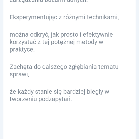
Eksperymentując z różnymi technikami,
można odkryć, jak prosto i efektywnie
korzystać z tej potężnej metody w
praktyce.
Zachęta do dalszego zgłębiania tematu
sprawi,
że każdy stanie się bardziej biegły w
tworzeniu podzapytań.
FAQ