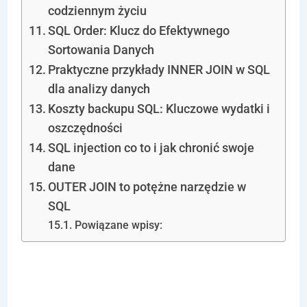
codziennym życiu
SQL Order: Klucz do Efektywnego
Sortowania Danych
Praktyczne przykłady INNER JOIN w SQL
dla analizy danych
Koszty backupu SQL: Kluczowe wydatki i
oszczędności
SQL injection co to i jak chronić swoje
dane
OUTER JOIN to potężne narzędzie w
SQL
Powiązane wpisy:
Tworzenie