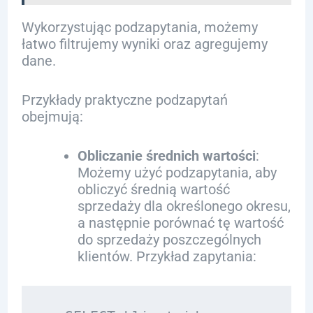
Wykorzystując podzapytania, możemy
łatwo filtrujemy wyniki oraz agregujemy
dane.
Przykłady praktyczne podzapytań
obejmują:
Obliczanie średnich wartości
:
Możemy użyć podzapytania, aby
obliczyć średnią wartość
sprzedaży dla określonego okresu,
a następnie porównać tę wartość
do sprzedaży poszczególnych
klientów. Przykład zapytania: