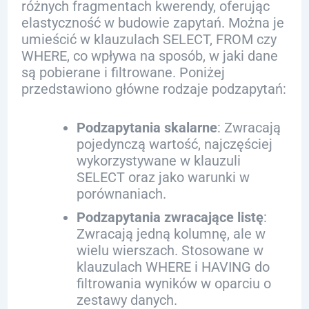
różnych fragmentach kwerendy, oferując
elastyczność w budowie zapytań. Można je
umieścić w klauzulach SELECT, FROM czy
WHERE, co wpływa na sposób, w jaki dane
są pobierane i filtrowane. Poniżej
przedstawiono główne rodzaje podzapytań:
Podzapytania skalarne
: Zwracają
pojedynczą wartość, najczęściej
wykorzystywane w klauzuli
SELECT oraz jako warunki w
porównaniach.
Podzapytania zwracające listę
:
Zwracają jedną kolumnę, ale w
wielu wierszach. Stosowane w
klauzulach WHERE i HAVING do
filtrowania wyników w oparciu o
zestawy danych.