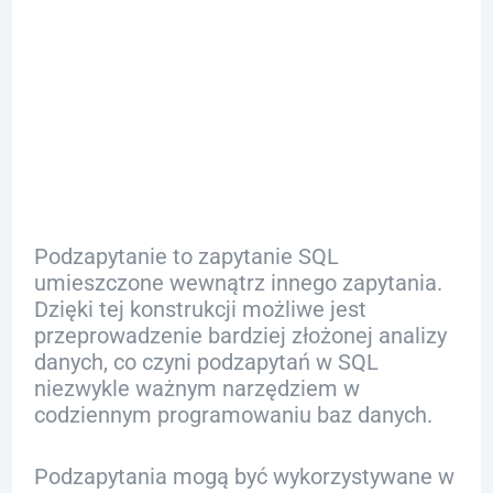
Podzapytań:
Definicja i
Wprowadzenie
Podzapytanie to zapytanie SQL
umieszczone wewnątrz innego zapytania.
Dzięki tej konstrukcji możliwe jest
przeprowadzenie bardziej złożonej analizy
danych, co czyni podzapytań w SQL
niezwykle ważnym narzędziem w
codziennym programowaniu baz danych.
Podzapytania mogą być wykorzystywane w