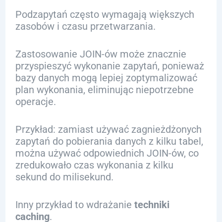
Podzapytań często wymagają większych
zasobów i czasu przetwarzania.
Zastosowanie JOIN-ów może znacznie
przyspieszyć wykonanie zapytań, ponieważ
bazy danych mogą lepiej zoptymalizować
plan wykonania, eliminując niepotrzebne
operacje.
Przykład: zamiast używać zagnieżdżonych
zapytań do pobierania danych z kilku tabel,
można używać odpowiednich JOIN-ów, co
zredukowało czas wykonania z kilku
sekund do milisekund.
Inny przykład to wdrażanie
techniki
caching
.