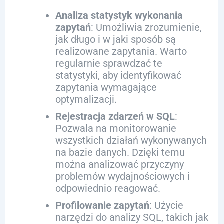
Analiza statystyk wykonania
zapytań
: Umożliwia zrozumienie,
jak długo i w jaki sposób są
realizowane zapytania. Warto
regularnie sprawdzać te
statystyki, aby identyfikować
zapytania wymagające
optymalizacji.
Rejestracja zdarzeń w SQL
:
Pozwala na monitorowanie
wszystkich działań wykonywanych
na bazie danych. Dzięki temu
można analizować przyczyny
problemów wydajnościowych i
odpowiednio reagować.
Profilowanie zapytań
: Użycie
narzędzi do analizy SQL, takich jak