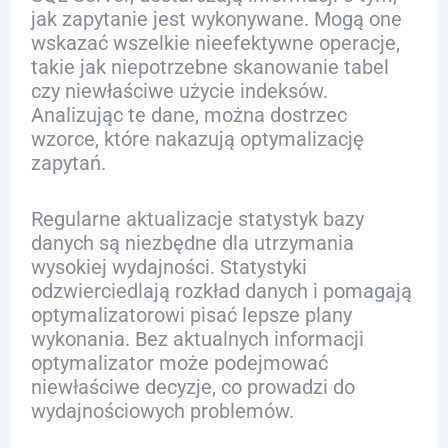
jak zapytanie jest wykonywane. Mogą one
wskazać wszelkie nieefektywne operacje,
takie jak niepotrzebne skanowanie tabel
czy niewłaściwe użycie indeksów.
Analizując te dane, można dostrzec
wzorce, które nakazują optymalizację
zapytań.
Regularne aktualizacje statystyk bazy
danych są niezbędne dla utrzymania
wysokiej wydajności. Statystyki
odzwierciedlają rozkład danych i pomagają
optymalizatorowi pisać lepsze plany
wykonania. Bez aktualnych informacji
optymalizator może podejmować
niewłaściwe decyzje, co prowadzi do
wydajnościowych problemów.