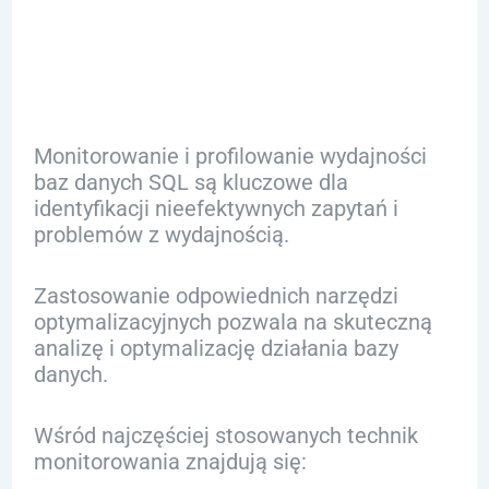
SQL
Monitorowanie i profilowanie wydajności
baz danych SQL są kluczowe dla
identyfikacji nieefektywnych zapytań i
problemów z wydajnością.
Zastosowanie odpowiednich narzędzi
optymalizacyjnych pozwala na skuteczną
analizę i optymalizację działania bazy
danych.
Wśród najczęściej stosowanych technik
monitorowania znajdują się: