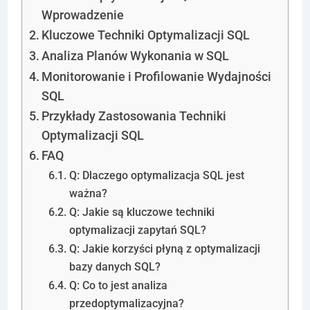
Wprowadzenie
Kluczowe Techniki Optymalizacji SQL
Analiza Planów Wykonania w SQL
Monitorowanie i Profilowanie Wydajności
SQL
Przykłady Zastosowania Techniki
Optymalizacji SQL
FAQ
Q: Dlaczego optymalizacja SQL jest
ważna?
Q: Jakie są kluczowe techniki
optymalizacji zapytań SQL?
Q: Jakie korzyści płyną z optymalizacji
bazy danych SQL?
Q: Co to jest analiza
przedoptymalizacyjna?