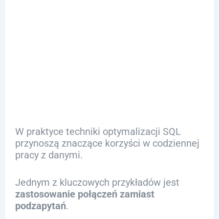
Techniki
Optymalizacji
SQL
W praktyce techniki optymalizacji SQL
przynoszą znaczące korzyści w codziennej
pracy z danymi.
Jednym z kluczowych przykładów jest
zastosowanie połączeń zamiast
podzapytań
.