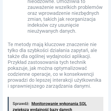
nieodzowne. Umożliwia to
zauważenie wszelkich problemów
oraz wprowadzenie niezbędnych
zmian, takich jak reorganizacja
indeksów czy usunięcie
nieużywanych danych.
Te metody mają kluczowe znaczenie nie
tylko dla szybkości działania zapytań, ale
także dla ogólnej wydajności aplikacji.
Przykład zastosowania tych technik
pokazuje, jak można optymalizować
codzienne operacje, co w konsekwencji
prowadzi do lepszej interakcji użytkownika
i sprawniejszego zarządzania danymi.
Sprawdź:
Monitorowanie wykonania SQL
zwiększa wydajność bazy danych