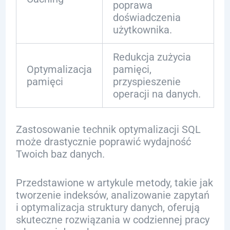
poprawa
doświadczenia
użytkownika.
Redukcja zużycia
Optymalizacja
pamięci,
pamięci
przyspieszenie
operacji na danych.
Zastosowanie technik optymalizacji SQL
może drastycznie poprawić wydajność
Twoich baz danych.
Przedstawione w artykule metody, takie jak
tworzenie indeksów, analizowanie zapytań
i optymalizacja struktury danych, oferują
skuteczne rozwiązania w codziennej pracy