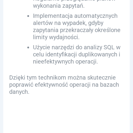
wykonania zapytań.
Implementacja automatycznych
alertów na wypadek, gdyby
zapytania przekraczały określone
limity wydajności.
Użycie narzędzi do analizy SQL w
celu identyfikacji duplikowanych i
nieefektywnych operacji.
Dzięki tym technikom można skutecznie
poprawić efektywność operacji na bazach
danych.
Przykłady
Zastosowania