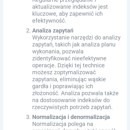
aktualizowanie indeksów jest
kluczowe, aby zapewnić ich
efektywność.
Analiza zapytań
Wykorzystanie narzędzi do analizy
zapytań, takich jak analiza planu
wykonania, pozwala
zidentyfikować nieefektywne
operacje. Dzięki tej technice
możesz zoptymalizować
zapytania, eliminując wąskie
gardła i poprawiając ich
złożoność. Analiza pozwala także
na dostosowanie indeksów do
rzeczywistych potrzeb zapytań.
Normalizacja i denormalizacja
Normalizacja polega na