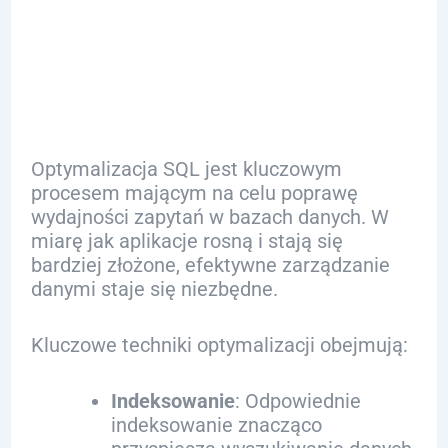
SQL:
Wprowadzenie
Optymalizacja SQL jest kluczowym
procesem mającym na celu poprawę
wydajności zapytań w bazach danych. W
miarę jak aplikacje rosną i stają się
bardziej złożone, efektywne zarządzanie
danymi staje się niezbędne.
Kluczowe techniki optymalizacji obejmują:
Indeksowanie
: Odpowiednie
indeksowanie znacząco