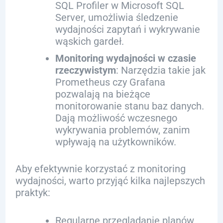
SQL Profiler w Microsoft SQL
Server, umożliwia śledzenie
wydajności zapytań i wykrywanie
wąskich gardeł.
Monitoring wydajności w czasie
rzeczywistym
: Narzędzia takie jak
Prometheus czy Grafana
pozwalają na bieżące
monitorowanie stanu baz danych.
Dają możliwość wczesnego
wykrywania problemów, zanim
wpływają na użytkowników.
Aby efektywnie korzystać z monitoring
wydajności, warto przyjąć kilka najlepszych
praktyk:
Regularne przeglądanie planów