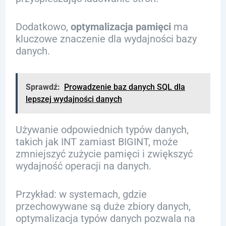
Dodatkowo,
optymalizacja pamięci
ma
kluczowe znaczenie dla wydajności bazy
danych.
Sprawdź:
Prowadzenie baz danych SQL dla
lepszej wydajności danych
Używanie odpowiednich typów danych,
takich jak INT zamiast BIGINT, może
zmniejszyć zużycie pamięci i zwiększyć
wydajność operacji na danych.
Przykład: w systemach, gdzie
przechowywane są duże zbiory danych,
optymalizacja typów danych pozwala na