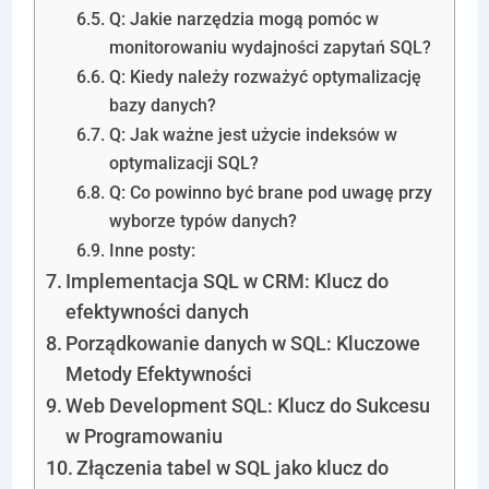
Q: Jakie narzędzia mogą pomóc w
monitorowaniu wydajności zapytań SQL?
Q: Kiedy należy rozważyć optymalizację
bazy danych?
Q: Jak ważne jest użycie indeksów w
optymalizacji SQL?
Q: Co powinno być brane pod uwagę przy
wyborze typów danych?
Inne posty:
Implementacja SQL w CRM: Klucz do
efektywności danych
Porządkowanie danych w SQL: Kluczowe
Metody Efektywności
Web Development SQL: Klucz do Sukcesu
w Programowaniu
Złączenia tabel w SQL jako klucz do