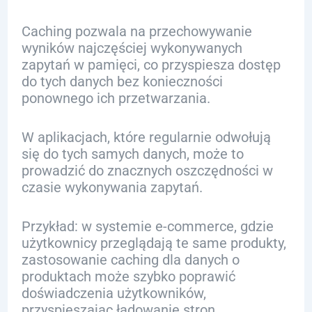
Caching pozwala na przechowywanie
wyników najczęściej wykonywanych
zapytań w pamięci, co przyspiesza dostęp
do tych danych bez konieczności
ponownego ich przetwarzania.
W aplikacjach, które regularnie odwołują
się do tych samych danych, może to
prowadzić do znacznych oszczędności w
czasie wykonywania zapytań.
Przykład: w systemie e-commerce, gdzie
użytkownicy przeglądają te same produkty,
zastosowanie caching dla danych o
produktach może szybko poprawić
doświadczenia użytkowników,
przyspieszając ładowanie stron.