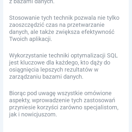
z bazami danych.
Stosowanie tych technik pozwala nie tylko
zaoszczędzić czas na przetwarzanie
danych, ale także zwiększa efektywność
Twoich aplikacji.
Wykorzystanie techniki optymalizacji SQL
jest kluczowe dla każdego, kto dąży do
osiągnięcia lepszych rezultatów w
zarządzaniu bazami danych.
Biorąc pod uwagę wszystkie omówione
aspekty, wprowadzenie tych zastosowań
przyniesie korzyści zarówno specjalistom,
jak i nowicjuszom.