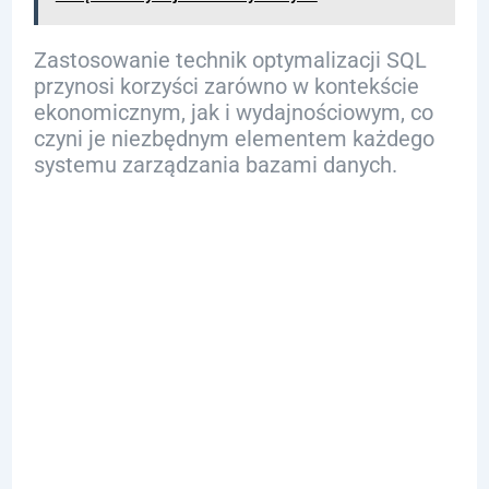
Zastosowanie technik optymalizacji SQL
przynosi korzyści zarówno w kontekście
ekonomicznym, jak i wydajnościowym, co
czyni je niezbędnym elementem każdego
systemu zarządzania bazami danych.
Kluczowe
Techniki
Optymalizacji
SQL