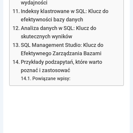
wydajności
Indeksy klastrowane w SQL: Klucz do
efektywności bazy danych
Analiza danych w SQL: Klucz do
skutecznych wyników
SQL Management Studio: Klucz do
Efektywnego Zarządzania Bazami
Przykłady podzapytań, które warto
poznać i zastosować
Powiązane wpisy:
Techniki
Optymalizacji