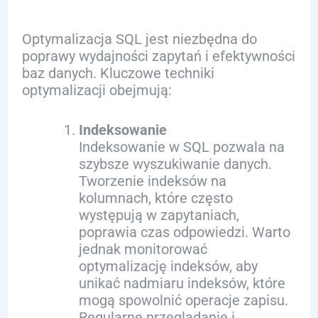
Optymalizacja SQL jest niezbędna do
poprawy wydajności zapytań i efektywności
baz danych. Kluczowe techniki
optymalizacji obejmują:
Indeksowanie
Indeksowanie w SQL pozwala na
szybsze wyszukiwanie danych.
Tworzenie indeksów na
kolumnach, które często
występują w zapytaniach,
poprawia czas odpowiedzi. Warto
jednak monitorować
optymalizację indeksów, aby
unikać nadmiaru indeksów, które
mogą spowolnić operacje zapisu.
Regularne przeglądanie i