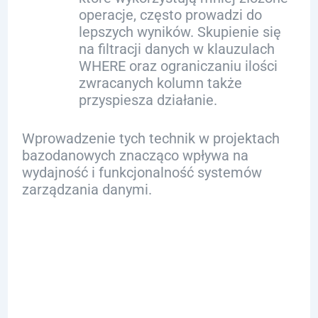
operacje, często prowadzi do
lepszych wyników. Skupienie się
na filtracji danych w klauzulach
WHERE oraz ograniczaniu ilości
zwracanych kolumn także
przyspiesza działanie.
Wprowadzenie tych technik w projektach
bazodanowych znacząco wpływa na
wydajność i funkcjonalność systemów
zarządzania danymi.
Analiza
Planów