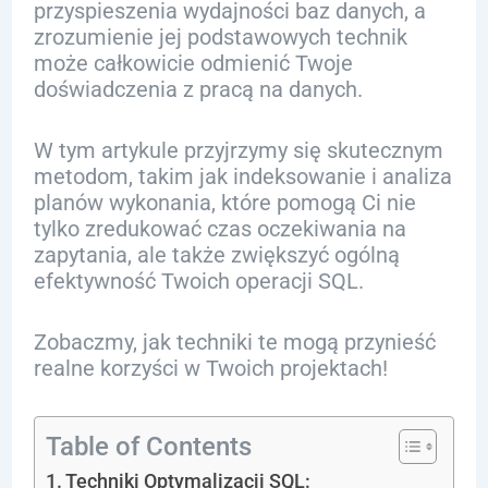
przyspieszenia wydajności baz danych, a
zrozumienie jej podstawowych technik
może całkowicie odmienić Twoje
doświadczenia z pracą na danych.
W tym artykule przyjrzymy się skutecznym
metodom, takim jak indeksowanie i analiza
planów wykonania, które pomogą Ci nie
tylko zredukować czas oczekiwania na
zapytania, ale także zwiększyć ogólną
efektywność Twoich operacji SQL.
Zobaczmy, jak techniki te mogą przynieść
realne korzyści w Twoich projektach!
Table of Contents
Techniki Optymalizacji SQL: