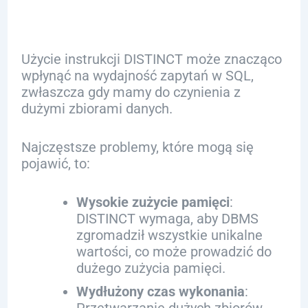
Użycie instrukcji DISTINCT może znacząco
wpłynąć na wydajność zapytań w SQL,
zwłaszcza gdy mamy do czynienia z
dużymi zbiorami danych.
Najczęstsze problemy, które mogą się
pojawić, to:
Wysokie zużycie pamięci
:
DISTINCT wymaga, aby DBMS
zgromadził wszystkie unikalne
wartości, co może prowadzić do
dużego zużycia pamięci.
Wydłużony czas wykonania
: