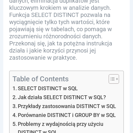
danych, eliminacja duplikatów jest
kluczowym krokiem w analizie danych.
Funkcja SELECT DISTINCT pozwala na
wyciągnięcie tylko tych wartości, które
pojawiają się w tabelach, co pomaga w
zrozumieniu różnorodności danych.
Przekonaj się, jak ta potężna instrukcja
działa i jakie korzyści przynosi jej
zastosowanie w praktyce.
Table of Contents
SELECT DISTINCT w SQL
Jak działa SELECT DISTINCT w SQL?
Przykłady zastosowania DISTINCT w SQL
Porównanie DISTINCT i GROUP BY w SQL
Problemy z wydajnością przy użyciu
DISTINCT w SQL