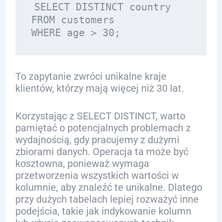
SELECT DISTINCT country 

FROM customers 

To zapytanie zwróci unikalne kraje
klientów, którzy mają więcej niż 30 lat.
Korzystając z SELECT DISTINCT, warto
pamiętać o potencjalnych problemach z
wydajnością, gdy pracujemy z dużymi
zbiorami danych. Operacja ta może być
kosztowna, ponieważ wymaga
przetworzenia wszystkich wartości w
kolumnie, aby znaleźć te unikalne. Dlatego
przy dużych tabelach lepiej rozważyć inne
podejścia, takie jak indykowanie kolumn