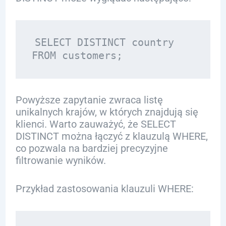
SELECT DISTINCT country 

Powyższe zapytanie zwraca listę
unikalnych krajów, w których znajdują się
klienci. Warto zauważyć, że SELECT
DISTINCT można łączyć z klauzulą WHERE,
co pozwala na bardziej precyzyjne
filtrowanie wyników.
Przykład zastosowania klauzuli WHERE: