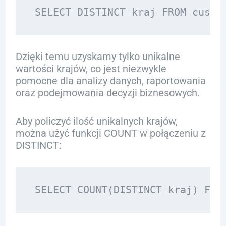
Dzięki temu uzyskamy tylko unikalne
wartości krajów, co jest niezwykle
pomocne dla analizy danych, raportowania
oraz podejmowania decyzji biznesowych.
Aby policzyć ilość unikalnych krajów,
można użyć funkcji COUNT w połączeniu z
DISTINCT: