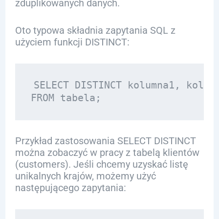
zduplikowanych danych.
Oto typowa składnia zapytania SQL z
użyciem funkcji DISTINCT:
SELECT DISTINCT kolumna1, kolumn
Przykład zastosowania SELECT DISTINCT
można zobaczyć w pracy z tabelą klientów
(customers). Jeśli chcemy uzyskać listę
unikalnych krajów, możemy użyć
następującego zapytania: