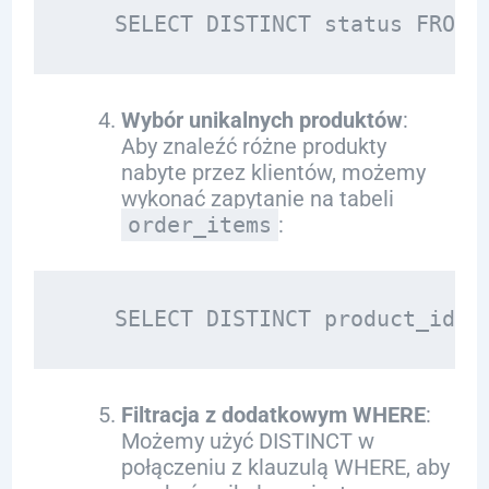
Wybór unikalnych produktów
:
Aby znaleźć różne produkty
nabyte przez klientów, możemy
wykonać zapytanie na tabeli
order_items
:
Filtracja z dodatkowym WHERE
:
Możemy użyć DISTINCT w
połączeniu z klauzulą WHERE, aby