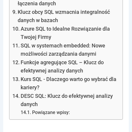
łączenia danych
Klucz obcy SQL wzmacnia integralność
danych w bazach
Azure SQL to Idealne Rozwiązanie dla
Twojej Firmy
SQL w systemach embedded: Nowe
możliwości zarządzania danymi
Funkcje agregujące SQL – Klucz do
efektywnej analizy danych
Kurs SQL - Dlaczego warto go wybrać dla
kariery?
DESC SQL: Klucz do efektywnej analizy
danych
Powiązane wpisy: