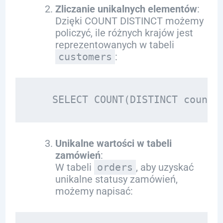
Zliczanie unikalnych elementów
:
Dzięki COUNT DISTINCT możemy
policzyć, ile różnych krajów jest
reprezentowanych w tabeli
customers
:
Unikalne wartości w tabeli
zamówień
:
W tabeli
orders
, aby uzyskać
unikalne statusy zamówień,
możemy napisać: