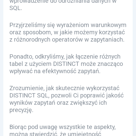
wprowadzenie do odróżniania danych w
SQL.
Przyjrzeliśmy się wyrażeniom warunkowym
oraz sposobom, w jakie możemy korzystać
z różnorodnych operatorów w zapytaniach.
Ponadto, odkryliśmy, jak łączenie różnych
tabel z użyciem DISTINCT może znacząco
wpływać na efektywność zapytań.
Zrozumienie, jak skutecznie wykorzystać
DISTINCT SQL, pozwoli Ci poprawić jakość
wyników zapytań oraz zwiększyć ich
precyzję.
Biorąc pod uwagę wszystkie te aspekty,
można stwierdzić, że umiejętność