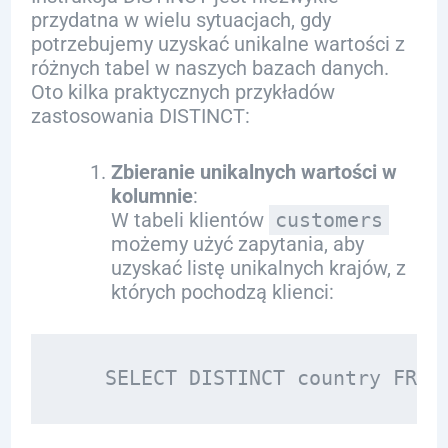
przydatna w wielu sytuacjach, gdy
potrzebujemy uzyskać unikalne wartości z
różnych tabel w naszych bazach danych.
Oto kilka praktycznych przykładów
zastosowania DISTINCT:
Zbieranie unikalnych wartości w
kolumnie
:
W tabeli klientów
customers
możemy użyć zapytania, aby
uzyskać listę unikalnych krajów, z
których pochodzą klienci: