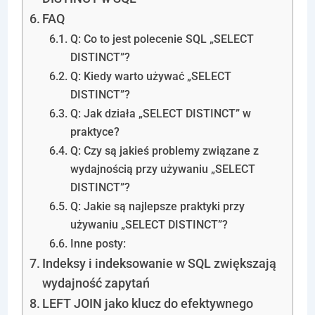
FAQ
Q: Co to jest polecenie SQL „SELECT
DISTINCT”?
Q: Kiedy warto używać „SELECT
DISTINCT”?
Q: Jak działa „SELECT DISTINCT” w
praktyce?
Q: Czy są jakieś problemy związane z
wydajnością przy używaniu „SELECT
DISTINCT”?
Q: Jakie są najlepsze praktyki przy
używaniu „SELECT DISTINCT”?
Inne posty:
Indeksy i indeksowanie w SQL zwiększają
wydajność zapytań
LEFT JOIN jako klucz do efektywnego