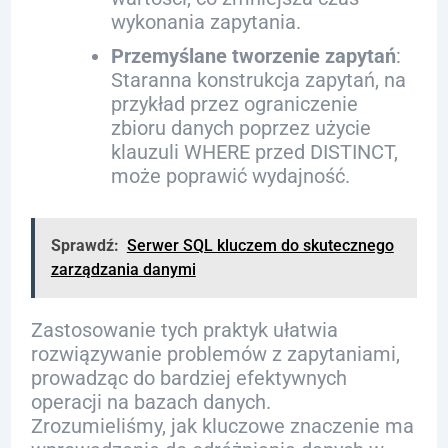
wykonania zapytania.
Przemyślane tworzenie zapytań
:
Staranna konstrukcja zapytań, na
przykład przez ograniczenie
zbioru danych poprzez użycie
klauzuli WHERE przed DISTINCT,
może poprawić wydajność.
Sprawdź:
Serwer SQL kluczem do skutecznego
zarządzania danymi
Zastosowanie tych praktyk ułatwia
rozwiązywanie problemów z zapytaniami,
prowadząc do bardziej efektywnych
operacji na bazach danych.
Zrozumieliśmy, jak kluczowe znaczenie ma