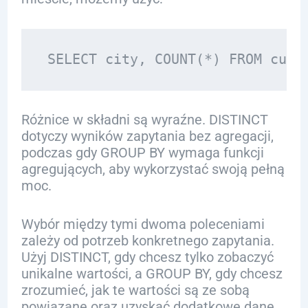
Różnice w składni są wyraźne. DISTINCT
dotyczy wyników zapytania bez agregacji,
podczas gdy GROUP BY wymaga funkcji
agregujących, aby wykorzystać swoją pełną
moc.
Wybór między tymi dwoma poleceniami
zależy od potrzeb konkretnego zapytania.
Użyj DISTINCT, gdy chcesz tylko zobaczyć
unikalne wartości, a GROUP BY, gdy chcesz
zrozumieć, jak te wartości są ze sobą
powiązane oraz uzyskać dodatkowe dane