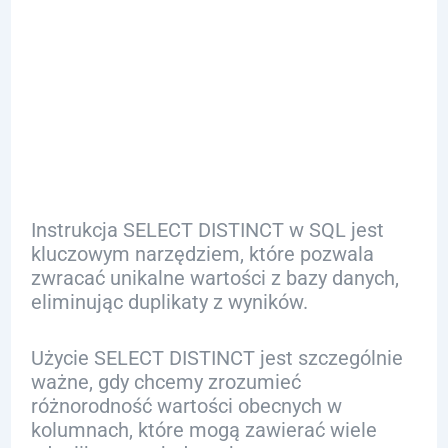
SELECT
DISTINCT w
SQL
Instrukcja SELECT DISTINCT w SQL jest
kluczowym narzędziem, które pozwala
zwracać unikalne wartości z bazy danych,
eliminując duplikaty z wyników.
Użycie SELECT DISTINCT jest szczególnie
ważne, gdy chcemy zrozumieć
różnorodność wartości obecnych w
kolumnach, które mogą zawierać wiele