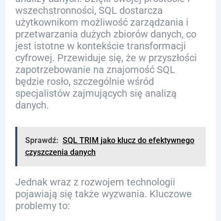
wszechstronności, SQL dostarcza
użytkownikom możliwość zarządzania i
przetwarzania dużych zbiorów danych, co
jest istotne w kontekście transformacji
cyfrowej. Przewiduje się, że w przyszłości
zapotrzebowanie na znajomość SQL
będzie rosło, szczególnie wśród
specjalistów zajmujących się analizą
danych.
Sprawdź:
SQL TRIM jako klucz do efektywnego
czyszczenia danych
Jednak wraz z rozwojem technologii
pojawiają się także wyzwania. Kluczowe
problemy to: