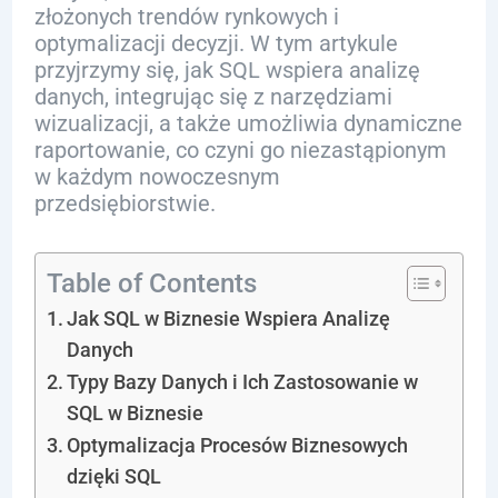
złożonych trendów rynkowych i
optymalizacji decyzji. W tym artykule
przyjrzymy się, jak SQL wspiera analizę
danych, integrując się z narzędziami
wizualizacji, a także umożliwia dynamiczne
raportowanie, co czyni go niezastąpionym
w każdym nowoczesnym
przedsiębiorstwie.
Table of Contents
Jak SQL w Biznesie Wspiera Analizę
Danych
Typy Bazy Danych i Ich Zastosowanie w
SQL w Biznesie
Optymalizacja Procesów Biznesowych
dzięki SQL