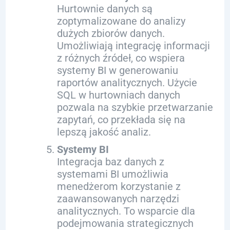
Hurtownie danych są
zoptymalizowane do analizy
dużych zbiorów danych.
Umożliwiają integrację informacji
z różnych źródeł, co wspiera
systemy BI w generowaniu
raportów analitycznych. Użycie
SQL w hurtowniach danych
pozwala na szybkie przetwarzanie
zapytań, co przekłada się na
lepszą jakość analiz.
Systemy BI
Integracja baz danych z
systemami BI umożliwia
menedżerom korzystanie z
zaawansowanych narzędzi
analitycznych. To wsparcie dla
podejmowania strategicznych