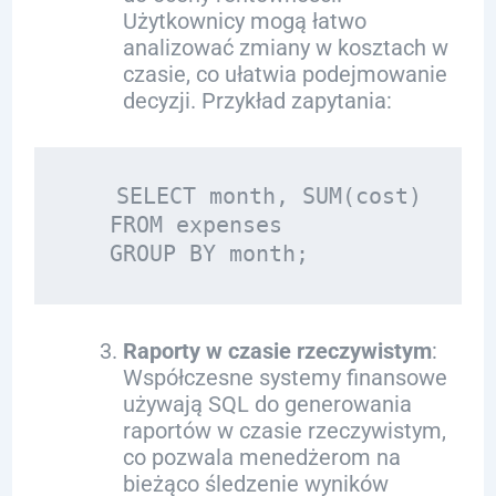
Użytkownicy mogą łatwo
analizować zmiany w kosztach w
czasie, co ułatwia podejmowanie
decyzji. Przykład zapytania:
   SELECT month, SUM(cost) 

   FROM expenses 

Raporty w czasie rzeczywistym
:
Współczesne systemy finansowe
używają SQL do generowania
raportów w czasie rzeczywistym,
co pozwala menedżerom na
bieżąco śledzenie wyników