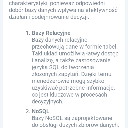
charakterystyki, ponieważ odpowiedni
dobór bazy danych wpływa na efektywność
działań i podejmowanie decyzji.
Bazy Relacyjne
Bazy danych relacyjne
przechowują dane w formie tabel.
Taki układ umożliwia łatwy dostęp
i analizę, a także zastosowanie
języka SQL do tworzenia
złożonych zapytań. Dzięki temu
menedżerowie mogą szybko
uzyskiwać potrzebne informacje,
co jest kluczowe w procesach
decyzyjnych.
NoSQL
Bazy NoSQL są zaprojektowane
do obsługi dużych zbiorów danych,