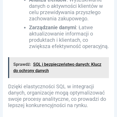
danych o aktywności klientów w
celu przewidywania przyszłego
zachowania zakupowego.
Zarządzanie danymi
: Łatwe
aktualizowanie informacji o
produktach i klientach, co
zwiększa efektywność operacyjną.
Sprawdź:
SQL i bezpieczeństwo danych: Klucz
do ochrony danych
Dzięki elastyczności SQL w integracji
danych, organizacje mogą optymalizować
swoje procesy analityczne, co prowadzi do
lepszej konkurencyjności na rynku.