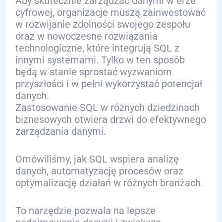
Aby skutecznie zarządzać danymi w erze
cyfrowej, organizacje muszą zainwestować
w rozwijanie zdolności swojego zespołu
oraz w nowoczesne rozwiązania
technologiczne, które integrują SQL z
innymi systemami. Tylko w ten sposób
będą w stanie sprostać wyzwaniom
przyszłości i w pełni wykorzystać potencjał
danych.
Zastosowanie SQL w różnych dziedzinach
biznesowych otwiera drzwi do efektywnego
zarządzania danymi.
Omówiliśmy, jak SQL wspiera analizę
danych, automatyzację procesów oraz
optymalizację działań w różnych branżach.
To narzędzie pozwala na lepsze