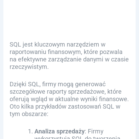
Finansowym
SQL jest kluczowym narzędziem w
raportowaniu finansowym, które pozwala
na efektywne zarządzanie danymi w czasie
rzeczywistym.
Dzięki SQL, firmy mogą generować
szczegółowe raporty sprzedażowe, które
oferują wgląd w aktualne wyniki finansowe.
Oto kilka przykładów zastosowań SQL w
tym obszarze:
Analiza sprzedaży
: Firmy
wykorzystują SQL do tworzenia