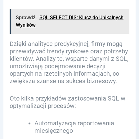
Sprawdź:
SQL SELECT DIS: Klucz do Unikalnych
Wyników
Dzięki analityce predykcyjnej, firmy mogą
przewidywać trendy rynkowe oraz potrzeby
klientów. Analizy te, wsparte danymi z SQL,
umożliwiają podejmowanie decyzji
opartych na rzetelnych informacjach, co
zwiększa szanse na sukces biznesowy.
Oto kilka przykładów zastosowania SQL w
optymalizacji procesów:
Automatyzacja raportowania
miesięcznego