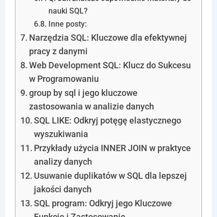
nauki SQL?
Inne posty:
Narzędzia SQL: Kluczowe dla efektywnej
pracy z danymi
Web Development SQL: Klucz do Sukcesu
w Programowaniu
group by sql i jego kluczowe
zastosowania w analizie danych
SQL LIKE: Odkryj potęgę elastycznego
wyszukiwania
Przykłady użycia INNER JOIN w praktyce
analizy danych
Usuwanie duplikatów w SQL dla lepszej
jakości danych
SQL program: Odkryj jego Kluczowe
Funkcje i Zastosowanie