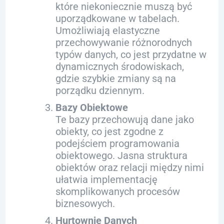
które niekoniecznie muszą być
uporządkowane w tabelach.
Umożliwiają elastyczne
przechowywanie różnorodnych
typów danych, co jest przydatne w
dynamicznych środowiskach,
gdzie szybkie zmiany są na
porządku dziennym.
Bazy Obiektowe
Te bazy przechowują dane jako
obiekty, co jest zgodne z
podejściem programowania
obiektowego. Jasna struktura
obiektów oraz relacji między nimi
ułatwia implementację
skomplikowanych procesów
biznesowych.
Hurtownie Danych