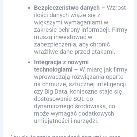
Bezpieczeństwo danych
– Wzrost
ilości danych wiąże się z
większymi wymaganiami w
zakresie ochrony informacji. Firmy
muszą inwestować w
zabezpieczenia, aby chronić
wrażliwe dane przed atakami.
Integracja z nowymi
technologiami
– W miarę jak firmy
wprowadzają rozwiązania oparte
na chmurze, sztucznej inteligencji
czy Big Data, konieczne staje się
dostosowanie SQL do
dynamicznego środowiska, co
może wymagać dodatkowych
umiejętności i narzędzi.