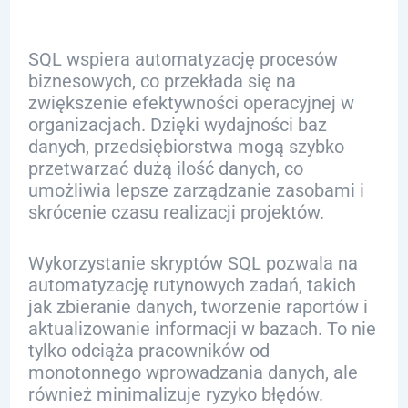
SQL wspiera automatyzację procesów
biznesowych, co przekłada się na
zwiększenie efektywności operacyjnej w
organizacjach. Dzięki wydajności baz
danych, przedsiębiorstwa mogą szybko
przetwarzać dużą ilość danych, co
umożliwia lepsze zarządzanie zasobami i
skrócenie czasu realizacji projektów.
Wykorzystanie skryptów SQL pozwala na
automatyzację rutynowych zadań, takich
jak zbieranie danych, tworzenie raportów i
aktualizowanie informacji w bazach. To nie
tylko odciąża pracowników od
monotonnego wprowadzania danych, ale
również minimalizuje ryzyko błędów.