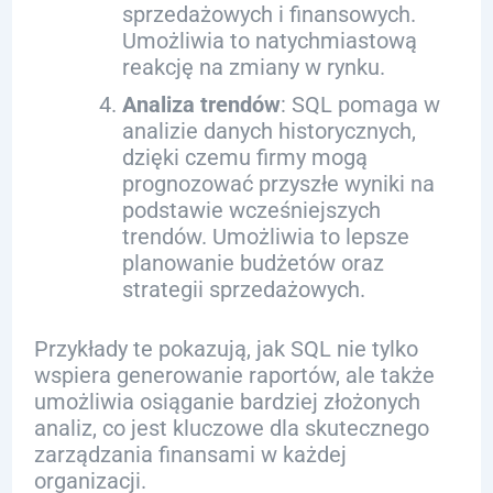
sprzedażowych i finansowych.
Umożliwia to natychmiastową
reakcję na zmiany w rynku.
Analiza trendów
: SQL pomaga w
analizie danych historycznych,
dzięki czemu firmy mogą
prognozować przyszłe wyniki na
podstawie wcześniejszych
trendów. Umożliwia to lepsze
planowanie budżetów oraz
strategii sprzedażowych.
Przykłady te pokazują, jak SQL nie tylko
wspiera generowanie raportów, ale także
umożliwia osiąganie bardziej złożonych
analiz, co jest kluczowe dla skutecznego
zarządzania finansami w każdej
organizacji.