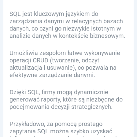
SQL jest kluczowym językiem do
zarządzania danymi w relacyjnych bazach
danych, co czyni go niezwykle istotnym w
analizie danych w kontekście biznesowym.
Umożliwia zespołom łatwe wykonywanie
operacji CRUD (tworzenie, odczyt,
aktualizacja i usuwanie), co pozwala na
efektywne zarządzanie danymi.
Dzięki SQL, firmy mogą dynamicznie
generować raporty, które są niezbędne do
podejmowania decyzji strategicznych.
Przykładowo, za pomocą prostego
zapytania SQL można szybko uzyskać