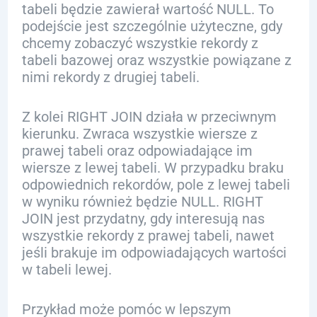
tabeli będzie zawierał wartość NULL. To
podejście jest szczególnie użyteczne, gdy
chcemy zobaczyć wszystkie rekordy z
tabeli bazowej oraz wszystkie powiązane z
nimi rekordy z drugiej tabeli.
Z kolei RIGHT JOIN działa w przeciwnym
kierunku. Zwraca wszystkie wiersze z
prawej tabeli oraz odpowiadające im
wiersze z lewej tabeli. W przypadku braku
odpowiednich rekordów, pole z lewej tabeli
w wyniku również będzie NULL. RIGHT
JOIN jest przydatny, gdy interesują nas
wszystkie rekordy z prawej tabeli, nawet
jeśli brakuje im odpowiadających wartości
w tabeli lewej.
Przykład może pomóc w lepszym