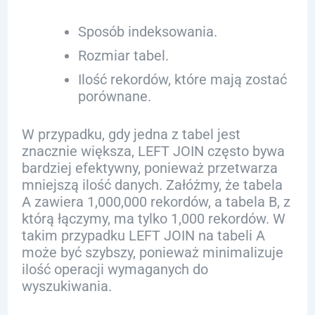
Sposób indeksowania.
Rozmiar tabel.
Ilość rekordów, które mają zostać
porównane.
W przypadku, gdy jedna z tabel jest
znacznie większa, LEFT JOIN często bywa
bardziej efektywny, ponieważ przetwarza
mniejszą ilość danych. Załóżmy, że tabela
A zawiera 1,000,000 rekordów, a tabela B, z
którą łączymy, ma tylko 1,000 rekordów. W
takim przypadku LEFT JOIN na tabeli A
może być szybszy, ponieważ minimalizuje
ilość operacji wymaganych do
wyszukiwania.