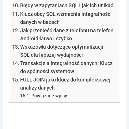
Błędy w zapytaniach SQL i jak ich unikać
Klucz obcy SQL wzmacnia integralność
danych w bazach
Jak przenieść dane z telefonu na telefon
Android łatwo i szybko
Wskazówki dotyczące optymalizacji
SQL dla lepszej wydajności
Transakcje a integralność danych: Klucz
do spójności systemów
FULL JOIN jako klucz do kompleksowej
analizy danych
Powiązane wpisy:
Różnice