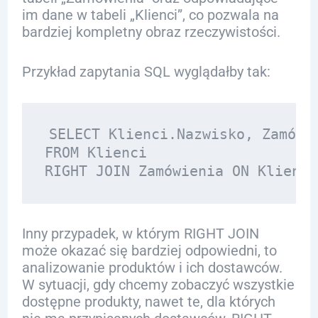
im dane w tabeli „Klienci”, co pozwala na
bardziej kompletny obraz rzeczywistości.
Przykład zapytania SQL wyglądałby tak:
SELECT Klienci.Nazwisko, Zamówie
FROM Klienci

Inny przypadek, w którym RIGHT JOIN
może okazać się bardziej odpowiedni, to
analizowanie produktów i ich dostawców.
W sytuacji, gdy chcemy zobaczyć wszystkie
dostępne produkty, nawet te, dla których