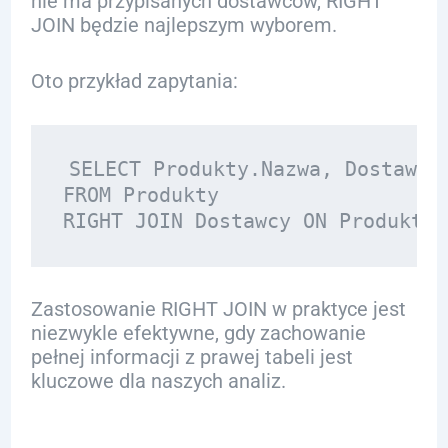
nie ma przypisanych dostawców, RIGHT
JOIN będzie najlepszym wyborem.
Oto przykład zapytania:
SELECT Produkty.Nazwa, Dostawcy.
FROM Produkty

Zastosowanie RIGHT JOIN w praktyce jest
niezwykle efektywne, gdy zachowanie
pełnej informacji z prawej tabeli jest
kluczowe dla naszych analiz.