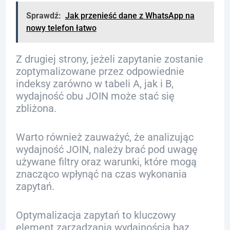
Sprawdź:
Jak przenieść dane z WhatsApp na
nowy telefon łatwo
Z drugiej strony, jeżeli zapytanie zostanie
zoptymalizowane przez odpowiednie
indeksy zarówno w tabeli A, jak i B,
wydajność obu JOIN może stać się
zbliżona.
Warto również zauważyć, że analizując
wydajność JOIN, należy brać pod uwagę
używane filtry oraz warunki, które mogą
znacząco wpłynąć na czas wykonania
zapytań.
Optymalizacja zapytań to kluczowy
element zarządzania wydajnością baz