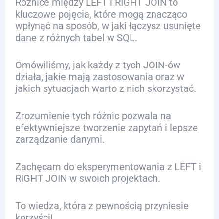
Różnice między LEFT i RIGHT JOIN to
kluczowe pojęcia, które mogą znacząco
wpłynąć na sposób, w jaki łączysz usunięte
dane z różnych tabel w SQL.
Omówiliśmy, jak każdy z tych JOIN-ów
działa, jakie mają zastosowania oraz w
jakich sytuacjach warto z nich skorzystać.
Zrozumienie tych różnic pozwala na
efektywniejsze tworzenie zapytań i lepsze
zarządzanie danymi.
Zachęcam do eksperymentowania z LEFT i
RIGHT JOIN w swoich projektach.
To wiedza, która z pewnością przyniesie
korzyści!