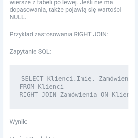
wiersze z tabeli po lewej. Jeśli nie ma
dopasowania, także pojawią się wartości
NULL.
Przykład zastosowania RIGHT JOIN:
Zapytanie SQL:
SELECT Klienci.Imię, Zamówienia.
FROM Klienci

Wynik: