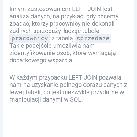
Innym zastosowaniem LEFT JOIN jest
analiza danych, na przykład, gdy chcemy
zbadać, którzy pracownicy nie dokonali
żadnych sprzedaży, łącząc tabelę
pracownicy
z tabelą
sprzedaże
.
Takie podejście umożliwia nam
zidentyfikowanie osób, które wymagają
dodatkowego wsparcia.
W każdym przypadku LEFT JOIN pozwala
nam na uzyskanie pełnego obrazu danych z
lewej tabeli, co jest niezwykle przydatne w
manipulacji danymi w SQL.
Zastosowanie