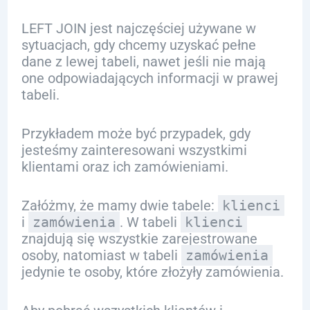
LEFT JOIN jest najczęściej używane w
sytuacjach, gdy chcemy uzyskać pełne
dane z lewej tabeli, nawet jeśli nie mają
one odpowiadających informacji w prawej
tabeli.
Przykładem może być przypadek, gdy
jesteśmy zainteresowani wszystkimi
klientami oraz ich zamówieniami.
Załóżmy, że mamy dwie tabele:
klienci
i
zamówienia
. W tabeli
klienci
znajdują się wszystkie zarejestrowane
osoby, natomiast w tabeli
zamówienia
jedynie te osoby, które złożyły zamówienia.