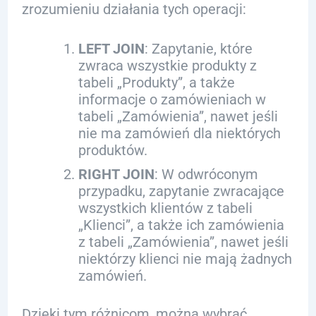
zrozumieniu działania tych operacji:
LEFT JOIN
: Zapytanie, które
zwraca wszystkie produkty z
tabeli „Produkty”, a także
informacje o zamówieniach w
tabeli „Zamówienia”, nawet jeśli
nie ma zamówień dla niektórych
produktów.
RIGHT JOIN
: W odwróconym
przypadku, zapytanie zwracające
wszystkich klientów z tabeli
„Klienci”, a także ich zamówienia
z tabeli „Zamówienia”, nawet jeśli
niektórzy klienci nie mają żadnych
zamówień.
Dzięki tym różnicom, można wybrać