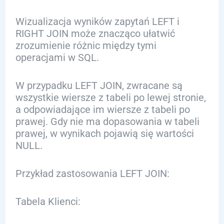
Wizualizacja wyników zapytań LEFT i
RIGHT JOIN może znacząco ułatwić
zrozumienie różnic między tymi
operacjami w SQL.
W przypadku LEFT JOIN, zwracane są
wszystkie wiersze z tabeli po lewej stronie,
a odpowiadające im wiersze z tabeli po
prawej. Gdy nie ma dopasowania w tabeli
prawej, w wynikach pojawią się wartości
NULL.
Przykład zastosowania LEFT JOIN:
Tabela Klienci: