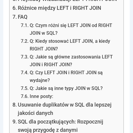
Różnice między LEFT i RIGHT JOIN
FAQ
Q: Czym różni się LEFT JOIN od RIGHT
JOIN w SQL?
Q: Kiedy stosować LEFT JOIN, a kiedy
RIGHT JOIN?
Q: Jakie są główne zastosowania LEFT
JOIN i RIGHT JOIN?
Q: Czy LEFT JOIN i RIGHT JOIN są
wydajne?
Q: Jakie są inne typy JOIN w SQL?
Inne posty:
Usuwanie duplikatów w SQL dla lepszej
jakości danych
SQL dla początkujących: Rozpocznij
swoją przygodę z danymi