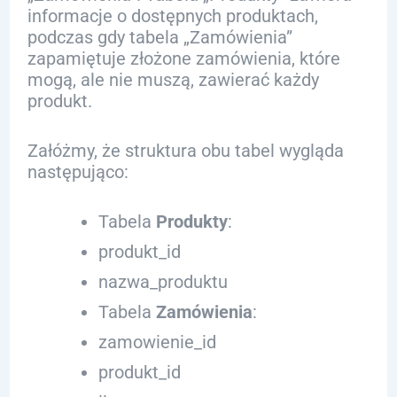
informacje o dostępnych produktach,
podczas gdy tabela „Zamówienia”
zapamiętuje złożone zamówienia, które
mogą, ale nie muszą, zawierać każdy
produkt.
Załóżmy, że struktura obu tabel wygląda
następująco:
Tabela
Produkty
:
produkt_id
nazwa_produktu
Tabela
Zamówienia
:
zamowienie_id
produkt_id