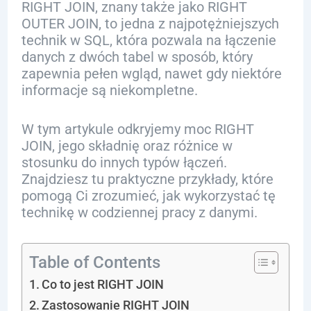
RIGHT JOIN, znany także jako RIGHT
OUTER JOIN, to jedna z najpotężniejszych
technik w SQL, która pozwala na łączenie
danych z dwóch tabel w sposób, który
zapewnia pełen wgląd, nawet gdy niektóre
informacje są niekompletne.
W tym artykule odkryjemy moc RIGHT
JOIN, jego składnię oraz różnice w
stosunku do innych typów łączeń.
Znajdziesz tu praktyczne przykłady, które
pomogą Ci zrozumieć, jak wykorzystać tę
technikę w codziennej pracy z danymi.
Table of Contents
Co to jest RIGHT JOIN
Zastosowanie RIGHT JOIN