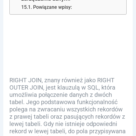
Powiązane wpisy:
Co to jest
RIGHT JOIN
RIGHT JOIN, znany również jako RIGHT
OUTER JOIN, jest klauzulą w SQL, która
umożliwia połączenie danych z dwóch
tabel. Jego podstawowa funkcjonalność
polega na zwracaniu wszystkich rekordów
z prawej tabeli oraz pasujących rekordów z
lewej tabeli. Gdy nie istnieje odpowiedni
rekord w lewej tabeli, do pola przypisywana