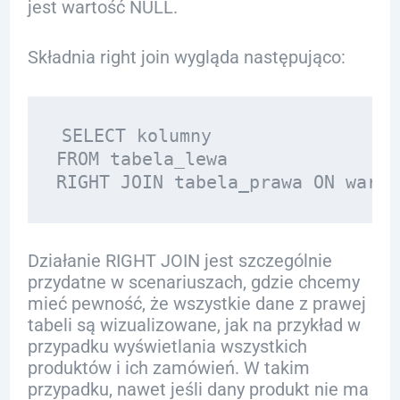
jest wartość NULL.
Składnia right join wygląda następująco:
SELECT kolumny

FROM tabela_lewa

Działanie RIGHT JOIN jest szczególnie
przydatne w scenariuszach, gdzie chcemy
mieć pewność, że wszystkie dane z prawej
tabeli są wizualizowane, jak na przykład w
przypadku wyświetlania wszystkich
produktów i ich zamówień. W takim
przypadku, nawet jeśli dany produkt nie ma