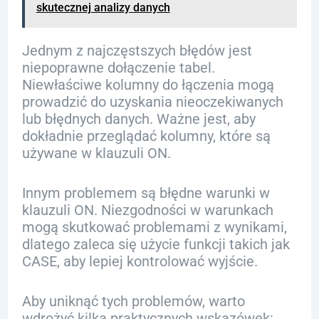
skutecznej analizy danych
Jednym z najczęstszych błędów jest
niepoprawne dołączenie tabel.
Niewłaściwe kolumny do łączenia mogą
prowadzić do uzyskania nieoczekiwanych
lub błędnych danych. Ważne jest, aby
dokładnie przeglądać kolumny, które są
używane w klauzuli ON.
Innym problemem są błędne warunki w
klauzuli ON. Niezgodności w warunkach
mogą skutkować problemami z wynikami,
dlatego zaleca się użycie funkcji takich jak
CASE, aby lepiej kontrolować wyjście.
Aby uniknąć tych problemów, warto
wdrożyć kilka praktycznych wskazówek: