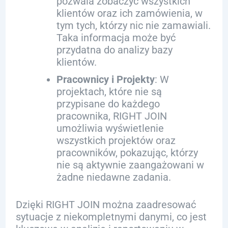
pozwala zobaczyć wszystkich
klientów oraz ich zamówienia, w
tym tych, którzy nic nie zamawiali.
Taka informacja może być
przydatna do analizy bazy
klientów.
Pracownicy i Projekty
: W
projektach, które nie są
przypisane do każdego
pracownika, RIGHT JOIN
umożliwia wyświetlenie
wszystkich projektów oraz
pracowników, pokazując, którzy
nie są aktywnie zaangażowani w
żadne niedawne zadania.
Dzięki RIGHT JOIN można zaadresować
sytuacje z niekompletnymi danymi, co jest