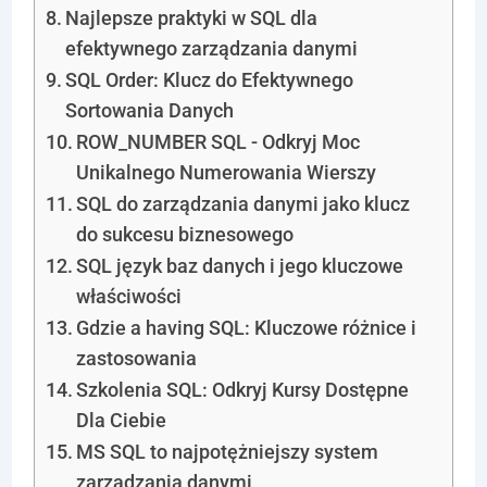
Najlepsze praktyki w SQL dla
efektywnego zarządzania danymi
SQL Order: Klucz do Efektywnego
Sortowania Danych
ROW_NUMBER SQL - Odkryj Moc
Unikalnego Numerowania Wierszy
SQL do zarządzania danymi jako klucz
do sukcesu biznesowego
SQL język baz danych i jego kluczowe
właściwości
Gdzie a having SQL: Kluczowe różnice i
zastosowania
Szkolenia SQL: Odkryj Kursy Dostępne
Dla Ciebie
MS SQL to najpotężniejszy system
zarządzania danymi