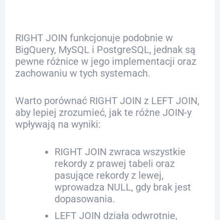
RIGHT JOIN funkcjonuje podobnie w
BigQuery, MySQL i PostgreSQL, jednak są
pewne różnice w jego implementacji oraz
zachowaniu w tych systemach.
Warto porównać RIGHT JOIN z LEFT JOIN,
aby lepiej zrozumieć, jak te różne JOIN-y
wpływają na wyniki:
RIGHT JOIN zwraca wszystkie
rekordy z prawej tabeli oraz
pasujące rekordy z lewej,
wprowadza NULL, gdy brak jest
dopasowania.
LEFT JOIN działa odwrotnie,