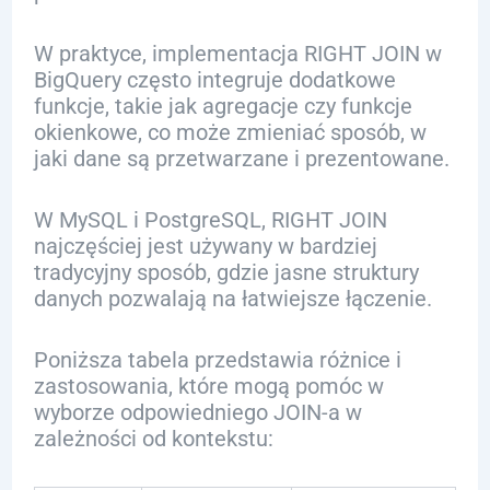
W praktyce, implementacja RIGHT JOIN w
BigQuery często integruje dodatkowe
funkcje, takie jak agregacje czy funkcje
okienkowe, co może zmieniać sposób, w
jaki dane są przetwarzane i prezentowane.
W MySQL i PostgreSQL, RIGHT JOIN
najczęściej jest używany w bardziej
tradycyjny sposób, gdzie jasne struktury
danych pozwalają na łatwiejsze łączenie.
Poniższa tabela przedstawia różnice i
zastosowania, które mogą pomóc w
wyborze odpowiedniego JOIN-a w
zależności od kontekstu: