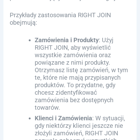
Przykłady zastosowania RIGHT JOIN
obejmują:
Zamówienia i Produkty
: Użyj
RIGHT JOIN, aby wyświetlić
wszystkie zamówienia oraz
powiązane z nimi produkty.
Otrzymasz listę zamówień, w tym
te, które nie mają przypisanych
produktów. To przydatne, gdy
chcesz zidentyfikować
zamówienia bez dostępnych
towarów.
Klienci i Zamówienia
: W sytuacji,
gdy niektórzy klienci jeszcze nie
złożyli zamówień, RIGHT JOIN