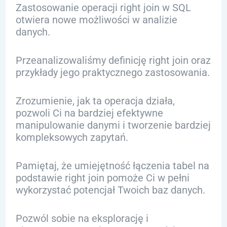
Zastosowanie operacji right join w SQL
otwiera nowe możliwości w analizie
danych.
Przeanalizowaliśmy definicję right join oraz
przykłady jego praktycznego zastosowania.
Zrozumienie, jak ta operacja działa,
pozwoli Ci na bardziej efektywne
manipulowanie danymi i tworzenie bardziej
kompleksowych zapytań.
Pamiętaj, że umiejętność łączenia tabel na
podstawie right join pomoże Ci w pełni
wykorzystać potencjał Twoich baz danych.
Pozwól sobie na eksplorację i