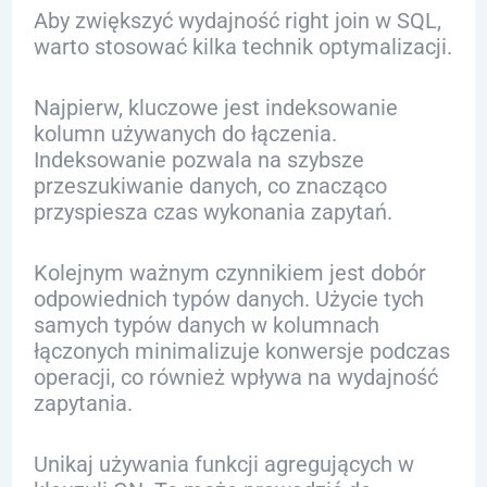
Aby zwiększyć wydajność right join w SQL,
warto stosować kilka technik optymalizacji.
Najpierw, kluczowe jest indeksowanie
kolumn używanych do łączenia.
Indeksowanie pozwala na szybsze
przeszukiwanie danych, co znacząco
przyspiesza czas wykonania zapytań.
Kolejnym ważnym czynnikiem jest dobór
odpowiednich typów danych. Użycie tych
samych typów danych w kolumnach
łączonych minimalizuje konwersje podczas
operacji, co również wpływa na wydajność
zapytania.
Unikaj używania funkcji agregujących w