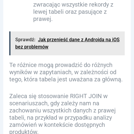
zwracając wszystkie rekordy z
lewej tabeli oraz pasujące z
prawej.
Sprawdź:
Jak przenieść dane z Androida na iOS
bez problemów
Te różnice mogą prowadzić do różnych
wyników w zapytaniach, w zależności od
tego, która tabela jest uważana za główną.
Zaleca się stosowanie RIGHT JOIN w
scenariuszach, gdy zależy nam na
zachowaniu wszystkich danych z prawej
tabeli, na przykład w przypadku analizy
zamówień w kontekście dostępnych
produktów.