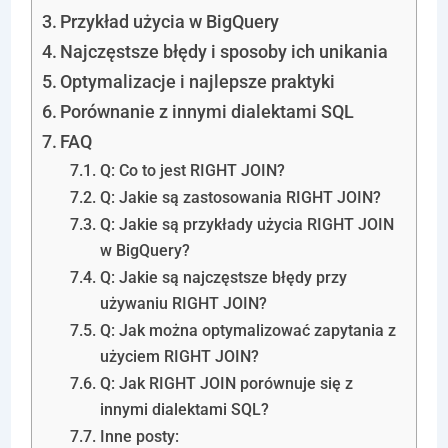
Przykład użycia w BigQuery
Najczęstsze błędy i sposoby ich unikania
Optymalizacje i najlepsze praktyki
Porównanie z innymi dialektami SQL
FAQ
Q: Co to jest RIGHT JOIN?
Q: Jakie są zastosowania RIGHT JOIN?
Q: Jakie są przykłady użycia RIGHT JOIN
w BigQuery?
Q: Jakie są najczęstsze błędy przy
używaniu RIGHT JOIN?
Q: Jak można optymalizować zapytania z
użyciem RIGHT JOIN?
Q: Jak RIGHT JOIN porównuje się z
innymi dialektami SQL?
Inne posty: