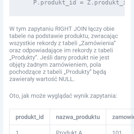
W tym zapytaniu RIGHT JOIN łączy obie
tabele na podstawie produktu, zwracając
wszystkie rekordy z tabeli „Zamówienia”
oraz odpowiadające im rekordy z tabeli
„Produkty”. Jeśli dany produkt nie jest
objęty żadnym zamówieniem, pola
pochodzące z tabeli „Produkty” będą
zawierały wartość NULL.
Oto, jak może wyglądać wynik zapytania:
produkt_id
nazwa_produktu
zamowie
1
Produkt A
101