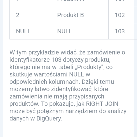
2
Produkt B
102
NULL
NULL
103
W tym przykładzie widać, że zamówienie o
identyfikatorze 103 dotyczy produktu,
którego nie ma w tabeli „Produkty”, co
skutkuje wartościami NULL w
odpowiednich kolumnach. Dzięki temu
możemy łatwo zidentyfikować, które
zamówienia nie mają przypisanych
produktów. To pokazuje, jak RIGHT JOIN
może być potężnym narzędziem do analizy
danych w BigQuery.