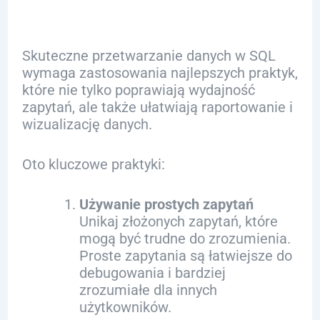
Skuteczne przetwarzanie danych w SQL
wymaga zastosowania najlepszych praktyk,
które nie tylko poprawiają wydajność
zapytań, ale także ułatwiają raportowanie i
wizualizację danych.
Oto kluczowe praktyki:
Używanie prostych zapytań
Unikaj złożonych zapytań, które
mogą być trudne do zrozumienia.
Proste zapytania są łatwiejsze do
debugowania i bardziej
zrozumiałe dla innych
użytkowników.