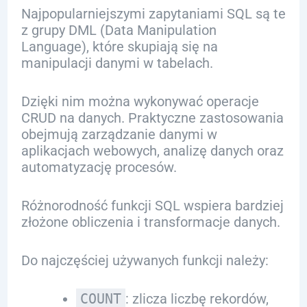
Najpopularniejszymi zapytaniami SQL są te
z grupy DML (Data Manipulation
Language), które skupiają się na
manipulacji danymi w tabelach.
Dzięki nim można wykonywać operacje
CRUD na danych. Praktyczne zastosowania
obejmują zarządzanie danymi w
aplikacjach webowych, analizę danych oraz
automatyzację procesów.
Różnorodność funkcji SQL wspiera bardziej
złożone obliczenia i transformacje danych.
Do najczęściej używanych funkcji należy:
COUNT
: zlicza liczbę rekordów,