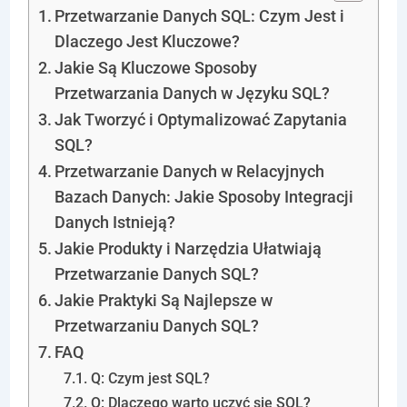
Przetwarzanie Danych SQL: Czym Jest i
Dlaczego Jest Kluczowe?
Jakie Są Kluczowe Sposoby
Przetwarzania Danych w Języku SQL?
Jak Tworzyć i Optymalizować Zapytania
SQL?
Przetwarzanie Danych w Relacyjnych
Bazach Danych: Jakie Sposoby Integracji
Danych Istnieją?
Jakie Produkty i Narzędzia Ułatwiają
Przetwarzanie Danych SQL?
Jakie Praktyki Są Najlepsze w
Przetwarzaniu Danych SQL?
FAQ
Q: Czym jest SQL?
Q: Dlaczego warto uczyć się SQL?