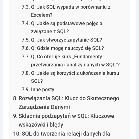
Q: Jak SQL wypada w porównaniu z
Excelem?
Q: Jakie są podstawowe pojęcia
związane z SQL?
Q: Jak stworzyć zapytanie SQL?
Q: Gdzie mogę nauczyć się SQL?
Q: Co oferuje kurs „Fundamenty
przetwarzania i analizy danych w SQL”?
Q: Jakie są korzyści z ukończenia kursu
SQL?
Inne posty:
Rozwiązania SQL: Klucz do Skutecznego
Zarządzenia Danymi
Składnia podzapytań w SQL: Kluczowe
wskazówki i błędy
SQL do tworzenia relacji danych dla