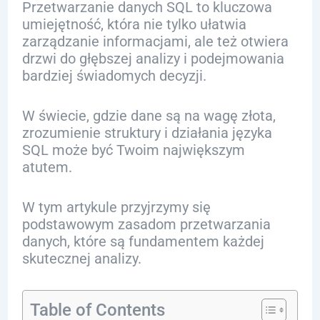
Przetwarzanie danych SQL to kluczowa
umiejętność, która nie tylko ułatwia
zarządzanie informacjami, ale też otwiera
drzwi do głębszej analizy i podejmowania
bardziej świadomych decyzji.
W świecie, gdzie dane są na wagę złota,
zrozumienie struktury i działania języka
SQL może być Twoim największym
atutem.
W tym artykule przyjrzymy się
podstawowym zasadom przetwarzania
danych, które są fundamentem każdej
skutecznej analizy.
Table of Contents