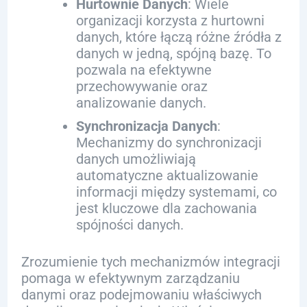
Hurtownie Danych
: Wiele
organizacji korzysta z hurtowni
danych, które łączą różne źródła z
danych w jedną, spójną bazę. To
pozwala na efektywne
przechowywanie oraz
analizowanie danych.
Synchronizacja Danych
:
Mechanizmy do synchronizacji
danych umożliwiają
automatyczne aktualizowanie
informacji między systemami, co
jest kluczowe dla zachowania
spójności danych.
Zrozumienie tych mechanizmów integracji
pomaga w efektywnym zarządzaniu
danymi oraz podejmowaniu właściwych