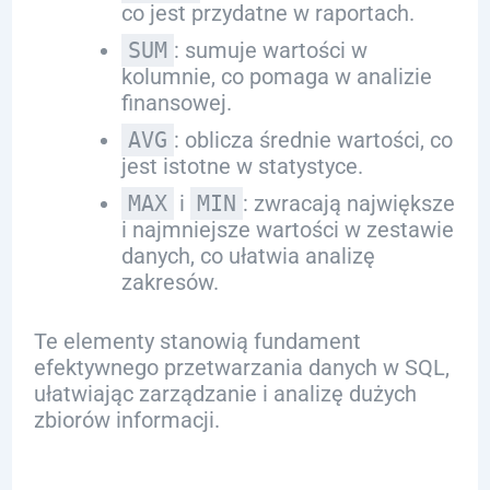
co jest przydatne w raportach.
SUM
: sumuje wartości w
kolumnie, co pomaga w analizie
finansowej.
AVG
: oblicza średnie wartości, co
jest istotne w statystyce.
MAX
i
MIN
: zwracają największe
i najmniejsze wartości w zestawie
danych, co ułatwia analizę
zakresów.
Te elementy stanowią fundament
efektywnego przetwarzania danych w SQL,
ułatwiając zarządzanie i analizę dużych
zbiorów informacji.