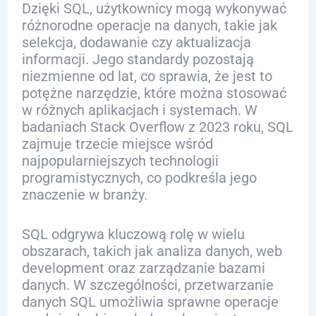
Dzięki SQL, użytkownicy mogą wykonywać
różnorodne operacje na danych, takie jak
selekcja, dodawanie czy aktualizacja
informacji. Jego standardy pozostają
niezmienne od lat, co sprawia, że jest to
potężne narzędzie, które można stosować
w różnych aplikacjach i systemach. W
badaniach Stack Overflow z 2023 roku, SQL
zajmuje trzecie miejsce wśród
najpopularniejszych technologii
programistycznych, co podkreśla jego
znaczenie w branży.
SQL odgrywa kluczową rolę w wielu
obszarach, takich jak analiza danych, web
development oraz zarządzanie bazami
danych. W szczególności, przetwarzanie
danych SQL umożliwia sprawne operacje