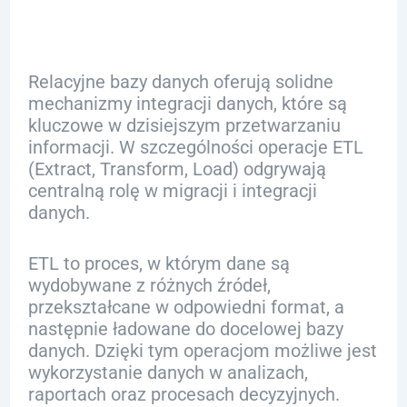
Relacyjne bazy danych oferują solidne
mechanizmy integracji danych, które są
kluczowe w dzisiejszym przetwarzaniu
informacji. W szczególności operacje ETL
(Extract, Transform, Load) odgrywają
centralną rolę w migracji i integracji
danych.
ETL to proces, w którym dane są
wydobywane z różnych źródeł,
przekształcane w odpowiedni format, a
następnie ładowane do docelowej bazy
danych. Dzięki tym operacjom możliwe jest
wykorzystanie danych w analizach,
raportach oraz procesach decyzyjnych.