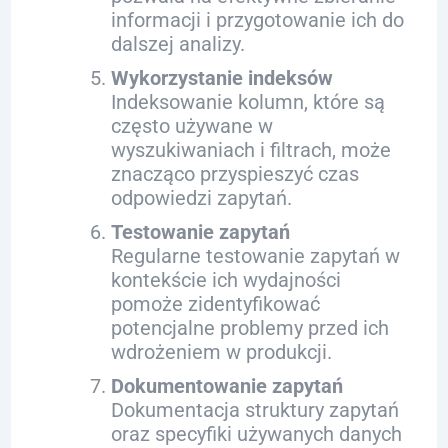
informacji i przygotowanie ich do
dalszej analizy.
Wykorzystanie indeksów
Indeksowanie kolumn, które są
często używane w
wyszukiwaniach i filtrach, może
znacząco przyspieszyć czas
odpowiedzi zapytań.
Testowanie zapytań
Regularne testowanie zapytań w
kontekście ich wydajności
pomoże zidentyfikować
potencjalne problemy przed ich
wdrożeniem w produkcji.
Dokumentowanie zapytań
Dokumentacja struktury zapytań
oraz specyfiki używanych danych