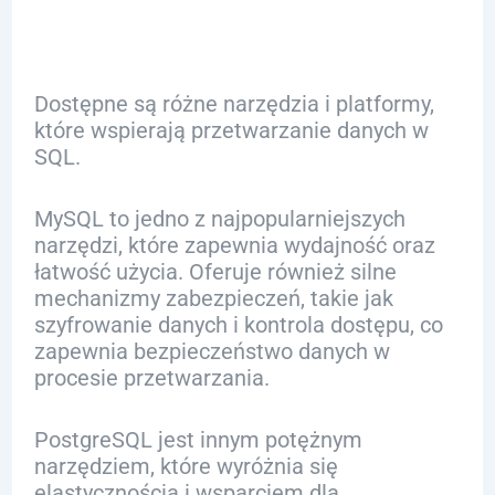
Dostępne są różne narzędzia i platformy,
które wspierają przetwarzanie danych w
SQL.
MySQL to jedno z najpopularniejszych
narzędzi, które zapewnia wydajność oraz
łatwość użycia. Oferuje również silne
mechanizmy zabezpieczeń, takie jak
szyfrowanie danych i kontrola dostępu, co
zapewnia bezpieczeństwo danych w
procesie przetwarzania.
PostgreSQL jest innym potężnym
narzędziem, które wyróżnia się
elastycznością i wsparciem dla