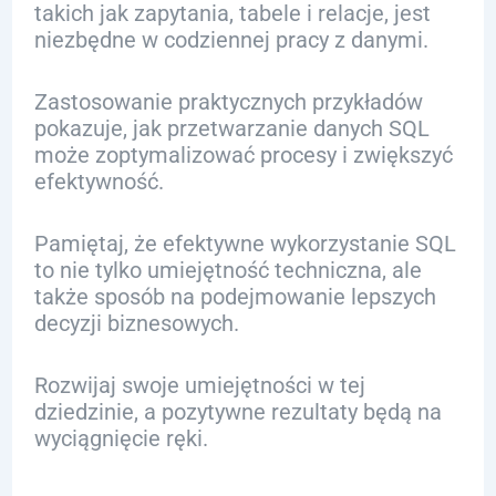
takich jak zapytania, tabele i relacje, jest
niezbędne w codziennej pracy z danymi.
Zastosowanie praktycznych przykładów
pokazuje, jak przetwarzanie danych SQL
może zoptymalizować procesy i zwiększyć
efektywność.
Pamiętaj, że efektywne wykorzystanie SQL
to nie tylko umiejętność techniczna, ale
także sposób na podejmowanie lepszych
decyzji biznesowych.
Rozwijaj swoje umiejętności w tej
dziedzinie, a pozytywne rezultaty będą na
wyciągnięcie ręki.