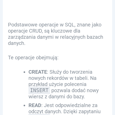
Podstawowe operacje w SQL, znane jako
operacje CRUD, są kluczowe dla
zarządzania danymi w relacyjnych bazach
danych.
Te operacje obejmują:
CREATE
: Służy do tworzenia
nowych rekordów w tabeli. Na
przykład użycie polecenia
INSERT
pozwala dodać nowy
wiersz z danymi do bazy.
READ
: Jest odpowiedzialne za
odczyt danych. Dzięki zapytaniu