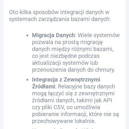
Oto kilka sposobów integracji danych w
systemach zarządzania bazami danych:
Migracja Danych
: Wiele systemów
pozwala na prostą migrację
danych między różnymi bazami,
co jest niezbędne podczas
aktualizacji systemów lub
przenoszenia danych do chmury.
Integracja z Zewnętrznymi
Źródłami
: Relacyjne bazy danych
mogą łączyć się z zewnętrznymi
źródłami danych, takimi jak API
czy pliki CSV, co umożliwia
pobieranie informacji, które nie są
przechowywane lokalnie.