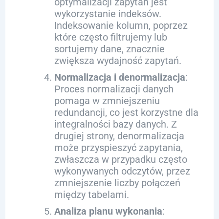
optymalizacji zapytań jest
wykorzystanie indeksów.
Indeksowanie kolumn, poprzez
które często filtrujemy lub
sortujemy dane, znacznie
zwiększa wydajność zapytań.
Normalizacja i denormalizacja
:
Proces normalizacji danych
pomaga w zmniejszeniu
redundancji, co jest korzystne dla
integralności bazy danych. Z
drugiej strony, denormalizacja
może przyspieszyć zapytania,
zwłaszcza w przypadku często
wykonywanych odczytów, przez
zmniejszenie liczby połączeń
między tabelami.
Analiza planu wykonania
: