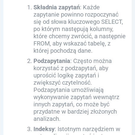
Składnia zapytań
: Każde
zapytanie powinno rozpoczynać
się od słowa kluczowego SELECT,
po którym następują kolumny,
które chcemy zwrócić, a następnie
FROM, aby wskazać tabelę, z
której pochodzą dane.
Podzapytania
: Często można
korzystać z podzapytań, aby
uprościć logikę zapytań i
zwiększyć czytelność.
Podzapytania umożliwiają
wykonywanie zapytań wewnątrz
innych zapytań, co może być
przydatne w bardziej złożonych
analizach.
Indeksy
: Istotnym narzędziem w