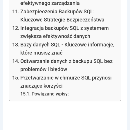
efektywnego zarządzania
Zabezpieczenia Backupów SQL:
Kluczowe Strategie Bezpieczeństwa
Integracja backupów SQL z systemem
zwiększa efektywność danych
Bazy danych SQL - Kluczowe informacje,
które musisz znać
Odtwarzanie danych z backupu SQL bez
problemów i błędów
Przetwarzanie w chmurze SQL przynosi
znaczące korzyści
Powiązane wpisy:
Przetwarzanie