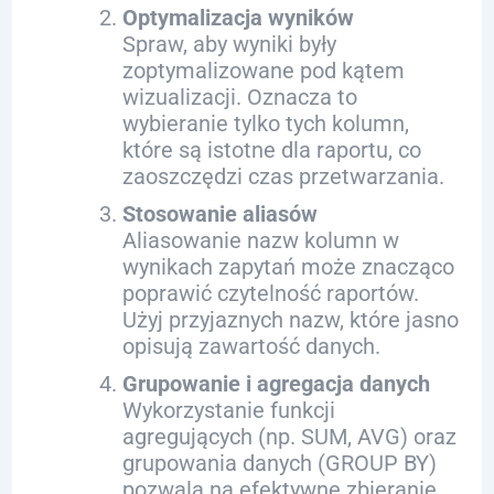
Optymalizacja wyników
Spraw, aby wyniki były
zoptymalizowane pod kątem
wizualizacji. Oznacza to
wybieranie tylko tych kolumn,
które są istotne dla raportu, co
zaoszczędzi czas przetwarzania.
Stosowanie aliasów
Aliasowanie nazw kolumn w
wynikach zapytań może znacząco
poprawić czytelność raportów.
Użyj przyjaznych nazw, które jasno
opisują zawartość danych.
Grupowanie i agregacja danych
Wykorzystanie funkcji
agregujących (np. SUM, AVG) oraz
grupowania danych (GROUP BY)
pozwala na efektywne zbieranie